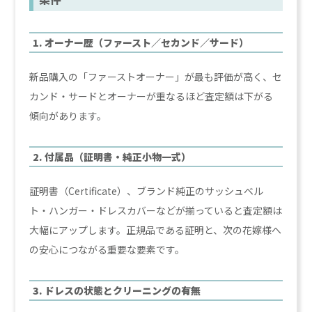
1. オーナー歴（ファースト／セカンド／サード）
新品購入の「ファーストオーナー」が最も評価が高く、セ
カンド・サードとオーナーが重なるほど査定額は下がる
傾向があります。
2. 付属品（証明書・純正小物一式）
証明書（Certificate）、ブランド純正のサッシュベル
ト・ハンガー・ドレスカバーなどが揃っていると査定額は
大幅にアップします。正規品である証明と、次の花嫁様へ
の安心につながる重要な要素です。
3. ドレスの状態とクリーニングの有無