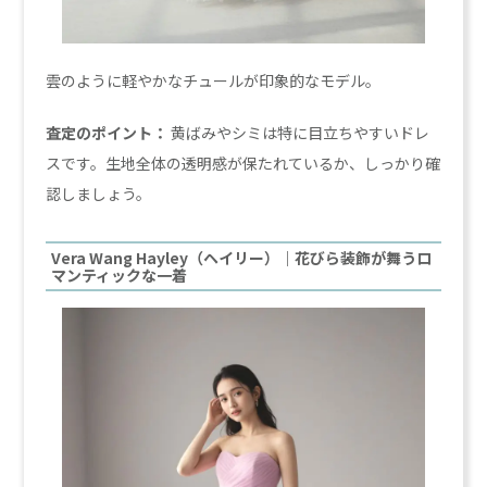
雲のように軽やかなチュールが印象的なモデル。
査定のポイント：
黄ばみやシミは特に目立ちやすいドレ
スです。生地全体の透明感が保たれているか、しっかり確
認しましょう。
Vera Wang Hayley（ヘイリー）｜花びら装飾が舞うロ
マンティックな一着