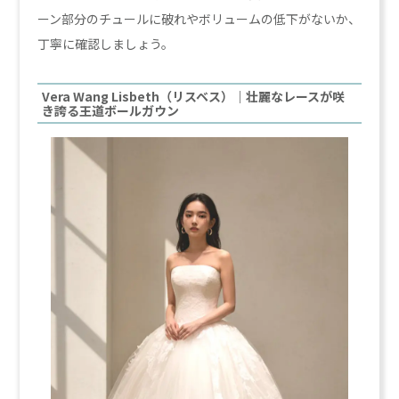
ーン部分のチュールに破れやボリュームの低下がないか、
丁寧に確認しましょう。
Vera Wang Lisbeth（リスベス）｜壮麗なレースが咲
き誇る王道ボールガウン