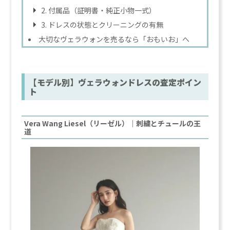
2. 付属品（証明書・純正小物一式）
3. ドレスの状態とクリーニングの有無
大切なヴェラウォンを売るなら「おもいお」へ
【モデル別】ヴェラウォンドレスの査定ポイン
ト
Vera Wang Liesel（リーゼル）｜刺繍とチュールの王
道