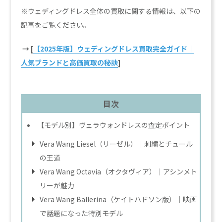
※ウェディングドレス全体の買取に関する情報は、以下の
記事をご覧ください。
→ [
【2025年版】ウェディングドレス買取完全ガイド｜
人気ブランドと高価買取の秘訣
]
目次
【モデル別】ヴェラウォンドレスの査定ポイント
Vera Wang Liesel（リーゼル）｜刺繍とチュール
の王道
Vera Wang Octavia（オクタヴィア）｜アシンメト
リーが魅力
Vera Wang Ballerina（ケイトハドソン版）｜映画
で話題になった特別モデル