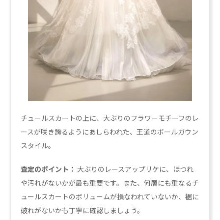
チュールスカートの上に、大ぶりのフラワーモチーフのレ
ースが咲き誇るようにあしらわれた、王道のボールガウン
スタイル。
査定のポイント：
大ぶりのレースアップリケに、ほつれ
や汚れがないかが最も重要です。また、何層にも重なるチ
ュールスカートのボリュームが損なわれていないか、裾に
破れがないかも丁寧に確認しましょう。