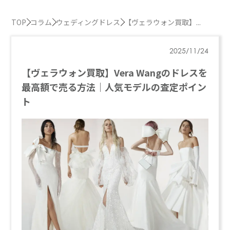
TOP
コラム
ウェディングドレス
【ヴェラウォン買取】...
2025/11/24
【ヴェラウォン買取】Vera Wangのドレスを
最高額で売る方法｜人気モデルの査定ポイン
ト