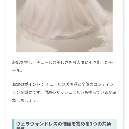
装飾を排し、チュールの美しさを最大限に引き出したモ
デル。
査定のポイント：
チュールの透明感と全体のコンディシ
ョンが重要です。付属のサッシュベルトも揃っているか確
認しましょう。
ヴェラウォンドレスの価値を高める3つの共通
条件