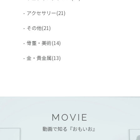
-
アクセサリー
(21)
-
その他
(21)
-
骨董・美術
(14)
-
金・貴金属
(13)
MOVIE
動画で知る『おもいお』