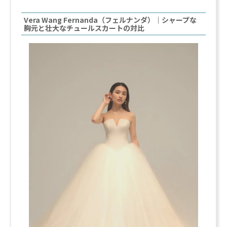
Vera Wang Fernanda（フェルナンダ）｜シャープな
胸元と壮大なチュールスカートの対比