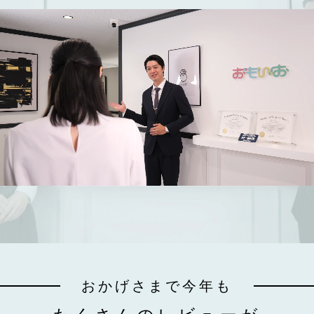
おかげさまで今年も