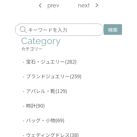
prev
next
検索
Category
カテゴリー
-
宝石・ジュエリー
(282)
-
ブランドジュエリー
(259)
-
アパレル・靴
(129)
-
時計
(90)
-
バッグ・小物
(69)
-
ウェディングドレス
(38)