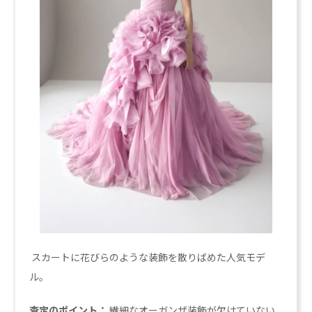
スカートに花びらのような装飾を散りばめた人気モデ
ル。
査定のポイント：
繊細なオーガンザ装飾が欠けていない