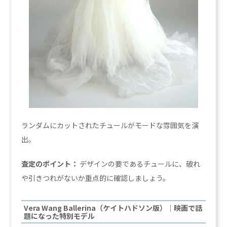
ランダムにカットされたチュールがモードな雰囲気を演
出。
査定のポイント：
デザインの要であるチュールに、破れ
や引きつれがないか重点的に確認しましょう。
Vera Wang Ballerina（ケイトハドソン版）｜映画で話
題になった特別モデル