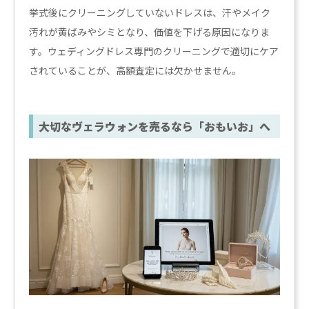
挙式後にクリーニングしていないドレスは、汗やメイク
汚れが黄ばみやシミとなり、価値を下げる原因になりま
す。ウェディングドレス専門のクリーニングで適切にケア
されていることが、高額査定には欠かせません。
大切なヴェラウォンを売るなら「おもいお」へ