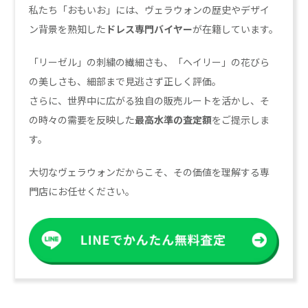
私たち「おもいお」には、ヴェラウォンの歴史やデザイ
ン背景を熟知した
ドレス専門バイヤー
が在籍しています。
「リーゼル」の刺繍の繊細さも、「ヘイリー」の花びら
の美しさも、細部まで見逃さず正しく評価。
さらに、世界中に広がる独自の販売ルートを活かし、そ
の時々の需要を反映した
最高水準の査定額
をご提示しま
す。
大切なヴェラウォンだからこそ、その価値を理解する専
門店にお任せください。