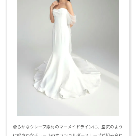
滑らかなクレープ素材のマーメイドラインに、空気のよう
に軽やかなチュールのオフショルダースリーブが組み合わ