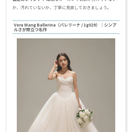
か、汚れていないか、丁寧に見直しておきましょう。
Vera Wang Ballerina（バレリーナ / 1g029）｜シンプ
ルさが際立つ名作