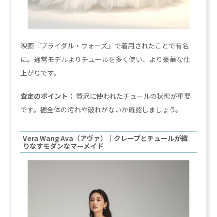
映画『ブライダル・ウォーズ』で着用されたことで有名
に。通常モデルよりチュールを多く使い、より豪華な仕
上がりです。
査定のポイント：
贅沢に使われたチュールの状態が重要
です。裾全体の汚れや破れがないか確認しましょう。
Vera Wang Ava（アヴァ）｜クレープとチュールが織
りなすモダンなマーメイド