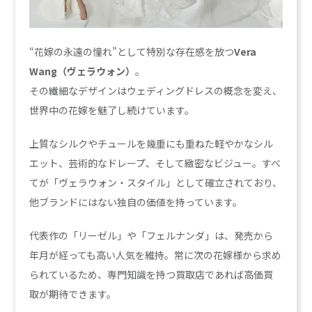
“花嫁の永遠の憧れ”として特別な存在感を放つ
Vera
Wang（ヴェラウォン）
。
その繊細なデザインはウェディングドレスの概念を変え、
世界中の花嫁を魅了し続けています。
上質なシルクやチュールを幾重にも重ねた軽やかなシル
エット、芸術的なドレープ、そして緻密なビジュー。すべ
てが「ヴェラウォン・スタイル」として確立されており、
他ブランドにはない独自の価値を持っています。
代表作の「リーゼル」や「フェルナンダ」は、発売から
年月が経っても高い人気を維持。常に次の花嫁様から求め
られているため、専門知識を持つ買取店であれば高価買
取が期待できます。