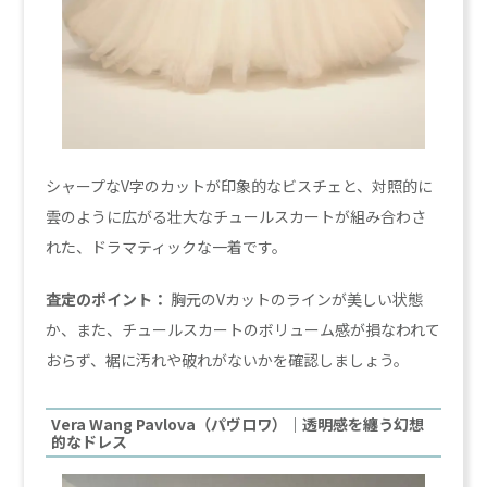
シャープなV字のカットが印象的なビスチェと、対照的に
雲のように広がる壮大なチュールスカートが組み合わさ
れた、ドラマティックな一着です。
査定のポイント：
胸元のVカットのラインが美しい状態
か、また、チュールスカートのボリューム感が損なわれて
おらず、裾に汚れや破れがないかを確認しましょう。
Vera Wang Pavlova（パヴロワ）｜透明感を纏う幻想
的なドレス