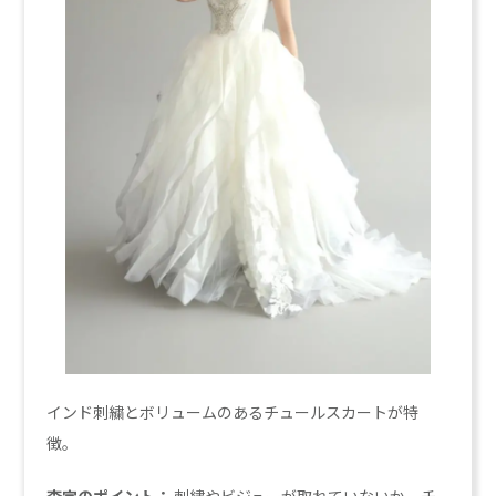
インド刺繍とボリュームのあるチュールスカートが特
徴。
査定のポイント：
刺繍やビジューが取れていないか、チ