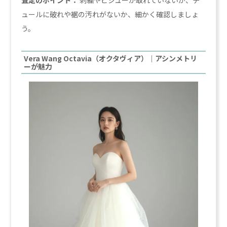
ュールに破れや裾の汚れがないか、細かく確認しましょ
う。
Vera Wang Octavia（オクタヴィア）｜アシンメトリ
ーが魅力