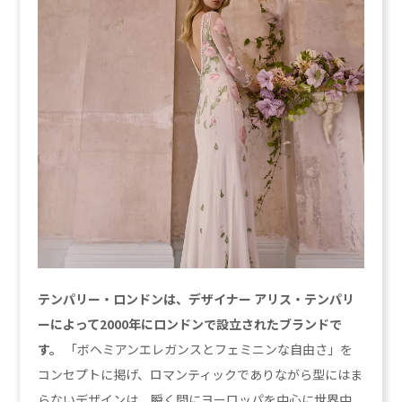
テンパリー・ロンドンは、デザイナー アリス・テンパリ
ーによって2000年にロンドンで設立されたブランドで
す。
「ボヘミアンエレガンスとフェミニンな自由さ」を
コンセプトに掲げ、ロマンティックでありながら型にはま
らないデザインは、瞬く間にヨーロッパを中心に世界中