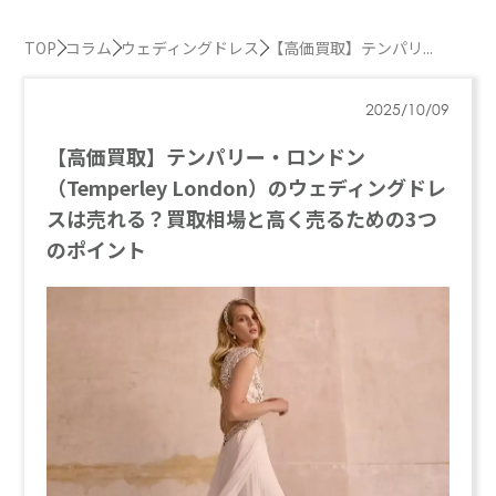
TOP
コラム
ウェディングドレス
【高価買取】テンパリ...
2025/10/09
【高価買取】テンパリー・ロンドン
（Temperley London）のウェディングドレ
スは売れる？買取相場と高く売るための3つ
のポイント