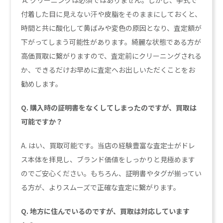
付着した目に見えない汗や皮脂をそのままにしておくと、
時間と共に酸化して黄ばみや変色の原因となり、査定額が
下がってしまう可能性があります。綺麗な状態である方が
高価買取に繋がりますので、査定前にクリーニングされる
か、できるだけお早めに査定へお出しいただくことをお
勧めします。
Q. 購入時の証明書をなくしてしまったのですが、買取は
可能ですか？
A. はい、買取可能です。当店の経験豊富な査定士がドレ
ス本体を拝見し、ブランド価値をしっかりと見極めます
のでご安心ください。もちろん、証明書やタグが揃ってい
る方が、よりスムーズで正確な査定に繋がります。
Q. 地方に住んでいるのですが、買取は対応しています