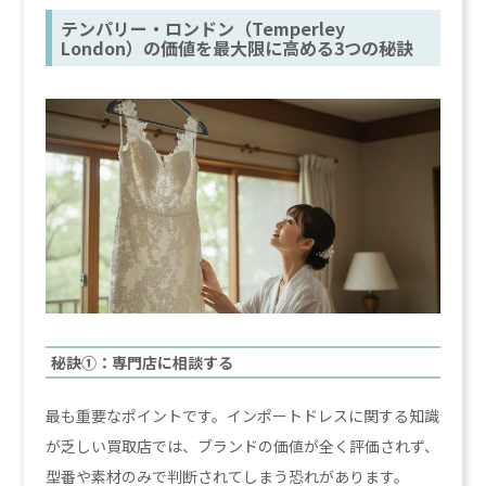
テンパリー・ロンドン（Temperley
London）の価値を最大限に高める3つの秘訣
秘訣①：専門店に相談する
最も重要なポイントです。インポートドレスに関する知識
が乏しい買取店では、ブランドの価値が全く評価されず、
型番や素材のみで判断されてしまう恐れがあります。