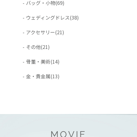
-
バッグ・小物
(69)
-
ウェディングドレス
(38)
-
アクセサリー
(21)
-
その他
(21)
-
骨董・美術
(14)
-
金・貴金属
(13)
MOVIE