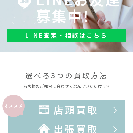
募集中!
LINE査定・相談はこちら
選べる3つの買取方法
お客様のご都合に合わせて選んでいただけます
店頭買取
オススメ
出張買取