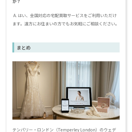
か？
A. はい、全国対応の宅配買取サービスをご利用いただけ
ます。遠方にお住まいの方でもお気軽にご相談ください。
まとめ
テンパリー・ロンドン（Temperley London）のウェデ