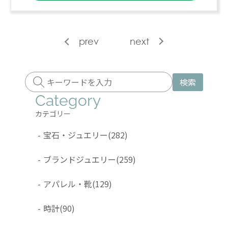
prev
next
検索
Category
カテゴリー
-
宝石・ジュエリー
(282)
-
ブランドジュエリー
(259)
-
アパレル・靴
(129)
-
時計
(90)