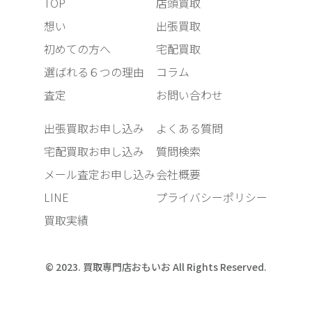
TOP
店頭買取
想い
出張買取
初めての方へ
宅配買取
選ばれる６つの理由
コラム
査定
お問い合わせ
出張買取お申し込み
よくある質問
宅配買取お申し込み
質問検索
メール査定お申し込み
会社概要
LINE
プライバシーポリシー
買取実績
© 2023. 買取専門店おもいお All Rights Reserved.