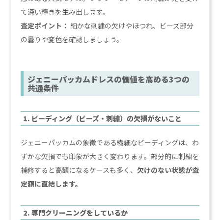
て深い輝きを生み出します。
査定ポイント：
細かな刺繍の欠けやほつれ、ビーズ部分
の曇りや変色を確認しましょう。
ジェニーパッカムドレスの価値を高める3つの
共通条件
1. ビーディング（ビーズ・刺繍）の欠損がないこと
ジェニーパッカムの象徴である繊細なビーディングは、わ
ずかな欠損でも印象が大きく変わります。部分的に刺繍を
補修すると高額になるケースも多く、
欠けのない状態が査
定額に直結します。
2. 専門クリーニングをしているか