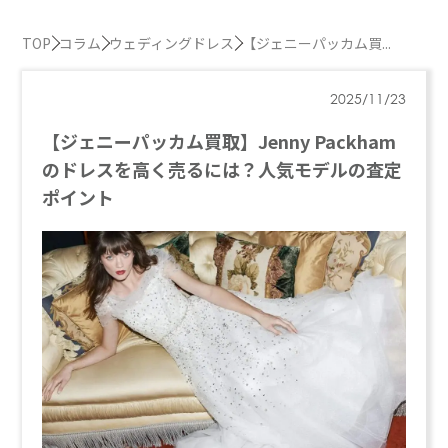
TOP
コラム
ウェディングドレス
【ジェニーパッカム買...
2025/11/23
【ジェニーパッカム買取】Jenny Packham
のドレスを高く売るには？人気モデルの査定
ポイント