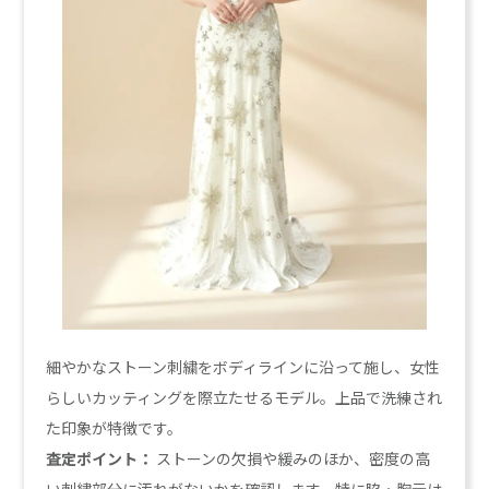
細やかなストーン刺繍をボディラインに沿って施し、女性
らしいカッティングを際立たせるモデル。上品で洗練され
た印象が特徴です。
査定ポイント：
ストーンの欠損や緩みのほか、密度の高