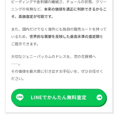
ビーディングや金刺繍の繊細さ、チュールの状態、クリー
ニングの有無など、
本来の価値を適正に判断できるからこ
そ、高価査定が可能です。
また、国内だけでなく海外にも独自の販売ルートを持って
いるため、
世界的な需要を反映した最高水準の査定額
を
ご提示できます。
大切なジェニーパッカムのドレスを、次の花嫁様へ
——。
その価値を最大限に引き出すお手伝いを、ぜひお任せく
ださい。