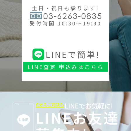
土日・祝日も承ります!
03-6263-0835
受付時間 10:30～19:30
LINEで簡単!
LINE査定 申込みはこちら
LINEでお気軽に!
査定もご相談も
LINEお友達