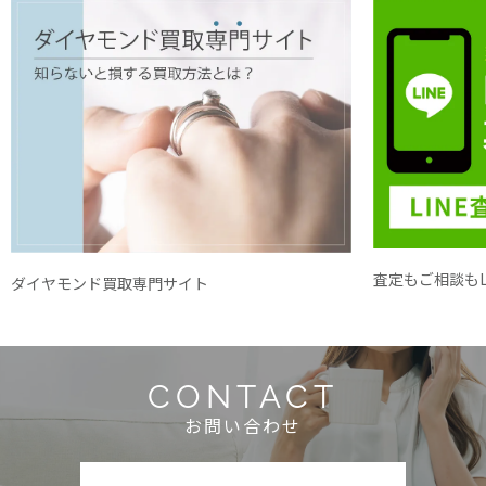
査定もご相談もL
ダイヤモンド買取専門サイト
CONTACT
お問い合わせ