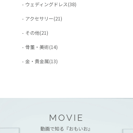
-
ウェディングドレス
(38)
-
アクセサリー
(21)
-
その他
(21)
-
骨董・美術
(14)
-
金・貴金属
(13)
MOVIE
動画で知る『おもいお』