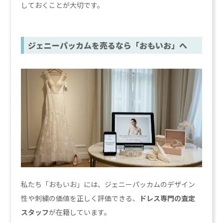
しておくことが大切です。
ジェニーパッカムを売るなら「おもいお」へ
私たち「おもいお」には、ジェニーパッカムのデザイン
性や刺繍の価値を正しく評価できる、
ドレス専門の査定
スタッフ
が在籍しています。