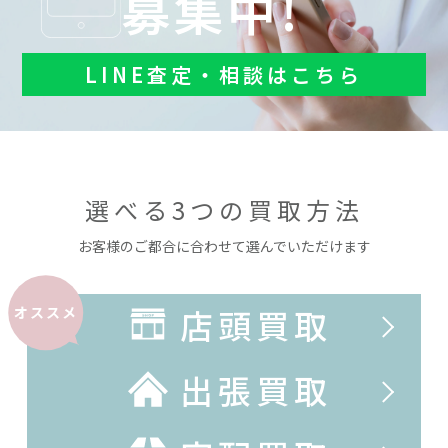
募集中!
LINE査定・相談はこちら
選べる3つの買取方法
お客様のご都合に合わせて選んでいただけます
店頭買取
オススメ
出張買取