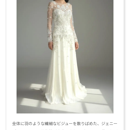
全体に羽のような繊細なビジューを散りばめた、ジェニー