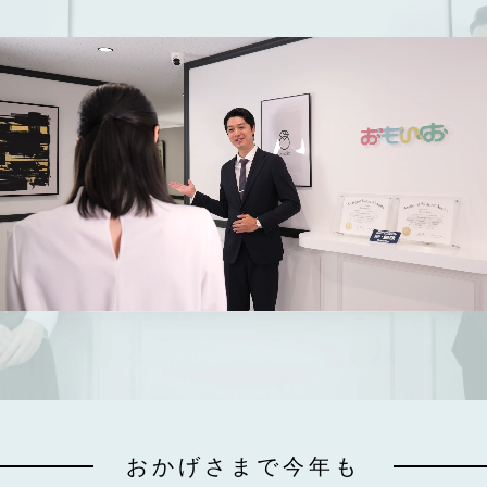
おかげさまで今年も