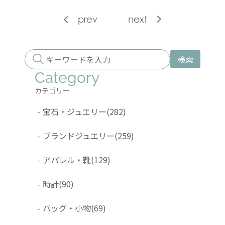
prev
next
検索
Category
カテゴリー
-
宝石・ジュエリー
(282)
-
ブランドジュエリー
(259)
-
アパレル・靴
(129)
-
時計
(90)
-
バッグ・小物
(69)