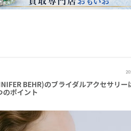
20
IFER BEHR)のブライダルアクセサリー
つのポイント