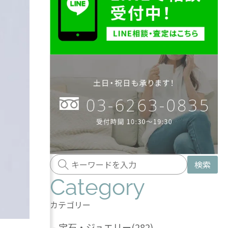
検索
Category
カテゴリー
-
宝石・ジュエリー
(282)