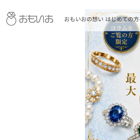
おもいおの想い
はじめての方