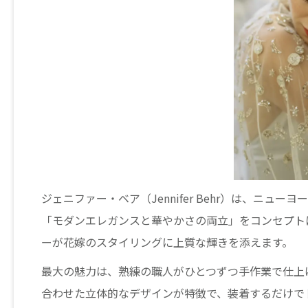
ジェニファー・ベア（Jennifer Behr）は、ニュ
「モダンエレガンスと華やかさの両立」をコンセプト
ーが花嫁のスタイリングに上質な輝きを添えます。
最大の魅力は、熟練の職人がひとつずつ手作業で仕上
合わせた立体的なデザインが特徴で、装着するだけで