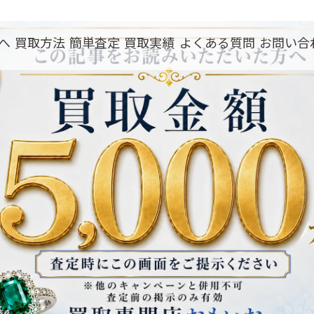
へ
買取方法
簡単査定
買取実績
よくある質問
お問い合