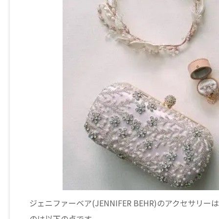
ジェニファーベア(JENNIFER BEHR)のアクセ
のは以下の点です。