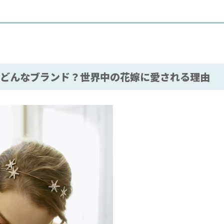
HR)はどんなブランド？世界中の花嫁に愛される理由