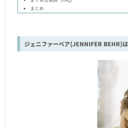
まとめ
ジェニファーベア(JENNIFER BE