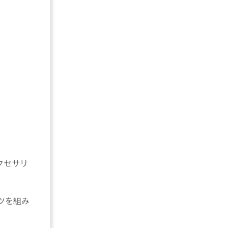
クセサリ
ツを組み