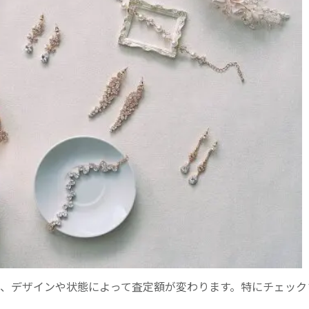
サリーは、デザインや状態によって査定額が変わります。特にチェッ