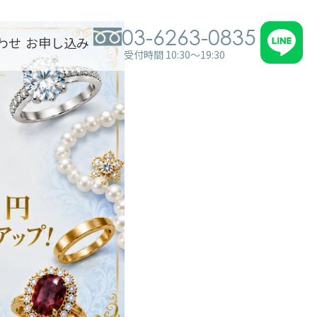
03-6263-0835
わせ
お申し込み
受付時間 10:30～19:30