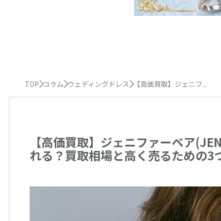
TOP
コラム
ウェディングドレス
【高価買取】ジェニフ...
【高価買取】ジェニファーベア(JENN
れる？買取相場と高く売るための3