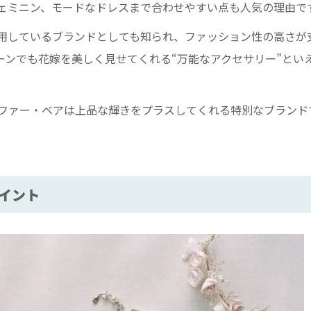
ェミニン、モードなドレスまで合わせやすい点も人気の理由で
用しているブランドとしても知られ、ファッション性の高さが
ーンでも花嫁を美しく見せてくれる“万能なアクセサリー”とい
ファー・ベアは上品な輝きをプラスしてくれる特別なブランド
イント