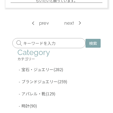
らいたいと願っています。
prev
next
検索
Category
カテゴリー
-
宝石・ジュエリー
(282)
-
ブランドジュエリー
(259)
-
アパレル・靴
(129)
-
時計
(90)