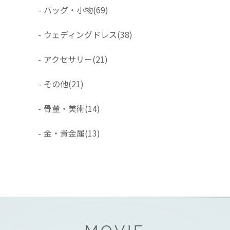
-
バッグ・小物
(69)
-
ウェディングドレス
(38)
-
アクセサリー
(21)
-
その他
(21)
-
骨董・美術
(14)
-
金・貴金属
(13)