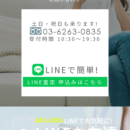
土日・祝日も承ります!
03-6263-0835
受付時間 10:30～19:30
LINEで簡単!
LINE査定 申込みはこちら
LINEでお気軽に!
査定もご相談も