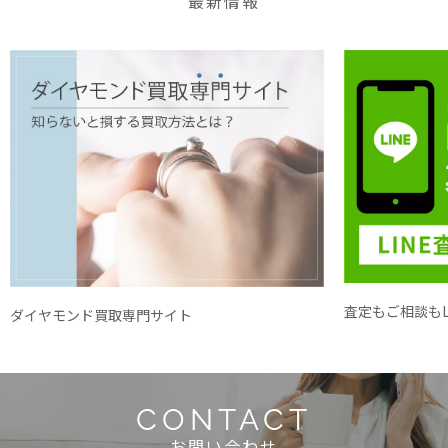
最新情報
査定もご相談もL
ダイヤモンド買取専門サイト
CONTACT
お問い合わせ