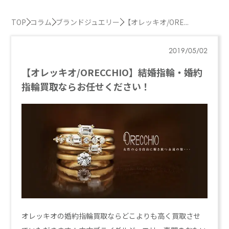
TOP
コラム
ブランドジュエリー
【オレッキオ/ORE...
2019/05/02
【オレッキオ/ORECCHIO】結婚指輪・婚約
指輪買取ならお任せください！
オレッキオの婚約指輪買取ならどこよりも高く買取させ