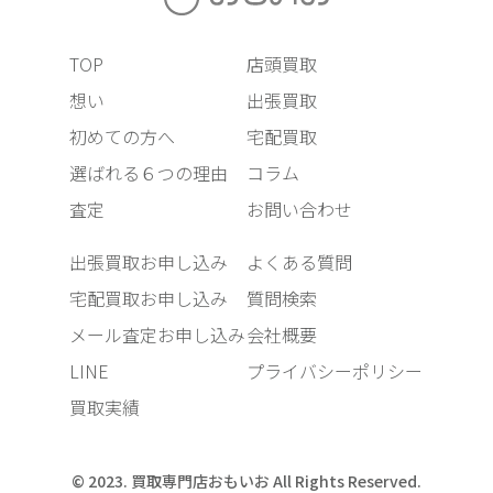
TOP
店頭買取
想い
出張買取
初めての方へ
宅配買取
選ばれる６つの理由
コラム
査定
お問い合わせ
出張買取お申し込み
よくある質問
宅配買取お申し込み
質問検索
メール査定お申し込み
会社概要
LINE
プライバシーポリシー
買取実績
© 2023. 買取専門店おもいお All Rights Reserved.