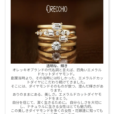
透明な、輝き
オレッキオブランドの代名詞と言えば、四角いエメラル
ドカットダイヤモンド。
創業当時より、その当時には珍しかった、エメラルドカッ
トダイヤにこだわり続けてきました。
そこには、ダイヤモンドそのものが放つ、澄んだ輝きがあ
ります。
ありのままにある、美しさ。エメラルドカットダイヤモ
ンドをまとう。
自分を信じて、潔く生きるために。 自分らしさを大切に
し、ナチュラルに生きる女性はとても魅力的。
この美しきダイヤモンドを多くの女性・花嫁達に知っても