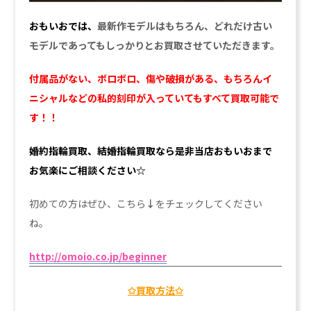
おもいおでは、
最新作モデルはもちろん、どれだけ古い
モデルであってもしっかりとお買取させていただきます。
付属品がない、ボロボロ、傷や破損がある、もちろんイ
ニシャルなどの私的刻印が入っていてもすべて買取可能で
す！！
婚約指輪買取、結婚指輪買取なら是非当店おもいおまで
お気楽にご相談ください☆
初めての方はぜひ、こちら
↓
をチェックしてください
ね。
http://omoio.co.jp/beginner
✩買取方法✩