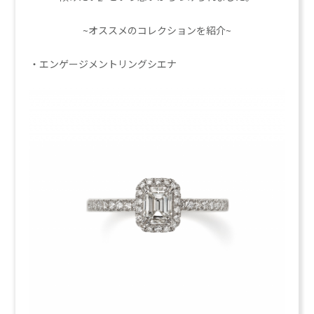
~オススメのコレクションを紹介~
・エンゲージメントリング
シエナ