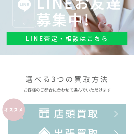
LINEお友達
募集中!
LINE査定・相談はこちら
選べる3つの買取方法
お客様のご都合に合わせて選んでいただけます
店頭買取
オススメ
出張買取