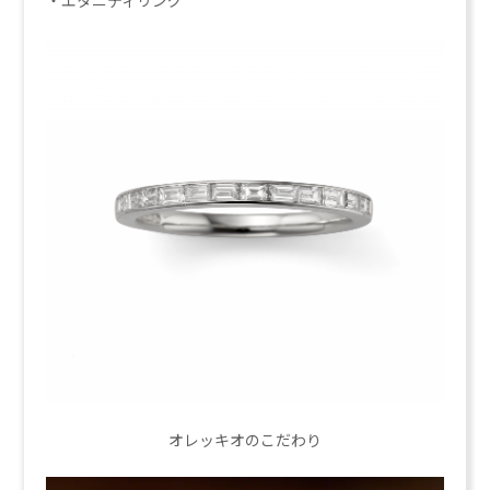
オレッキオのこだわり