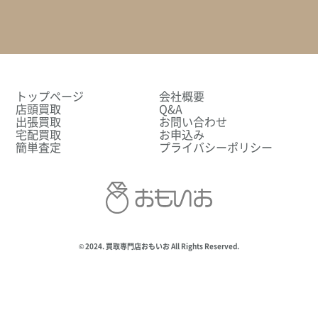
トップページ
会社概要
店頭買取
Q&A
出張買取
お問い合わせ
宅配買取
お申込み
簡単査定
プライバシーポリシー
© 2024. 買取専門店おもいお All Rights Reserved.