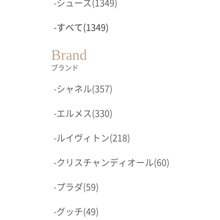
-
シューズ
(1349)
-
すべて
(1349)
Brand
ブランド
-
シャネル
(357)
-
エルメス
(330)
-
ルイヴィトン
(218)
-
クリスチャンディオール
(60)
-
プラダ
(59)
-
グッチ
(49)