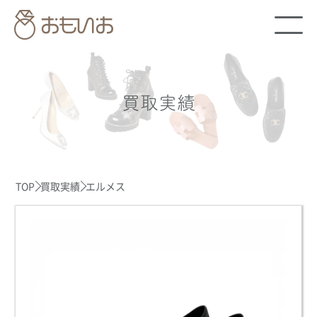
買取実績
TOP
買取実績
エルメス