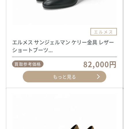
エルメス
エルメス サンジェルマン ケリー金具 レザー
ショートブーツ...
82,000円
買取参考価格
もっと見る