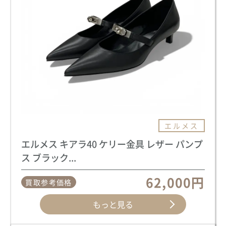
エルメス
エルメス キアラ40 ケリー金具 レザー パンプ
ス ブラック...
62,000円
買取参考価格
もっと見る