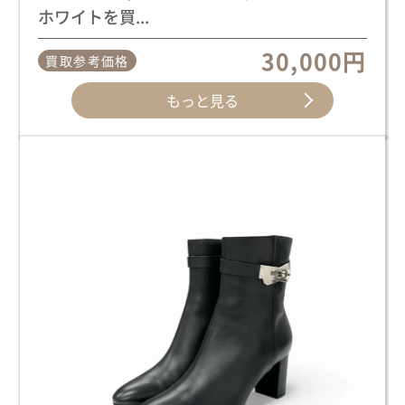
ホワイトを買...
30,000円
買取参考価格
もっと見る