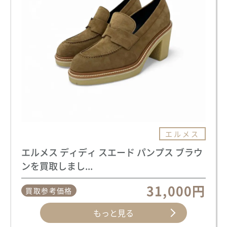
エルメス
エルメス ディディ スエード パンプス ブラウ
ンを買取しまし...
31,000円
買取参考価格
もっと見る