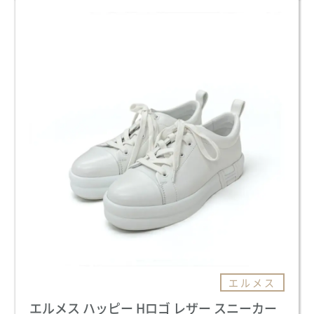
エルメス
エルメス ハッピー Hロゴ レザー スニーカー