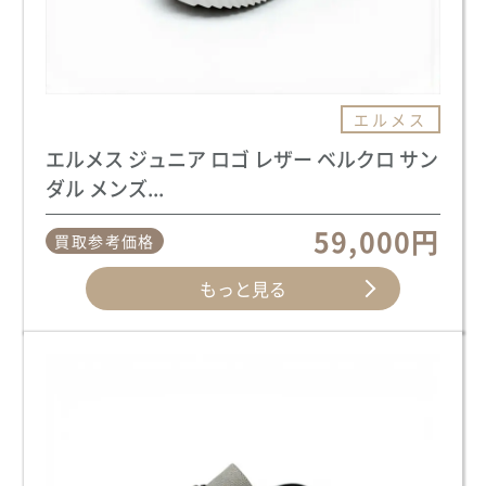
エルメス
エルメス ジュニア ロゴ レザー ベルクロ サン
ダル メンズ...
59,000円
買取参考価格
もっと見る