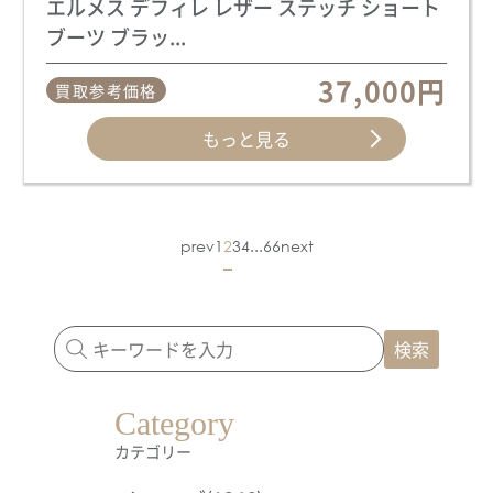
エルメス デフィレ レザー ステッチ ショート
ブーツ ブラッ...
37,000円
買取参考価格
もっと見る
prev
1
2
3
4
...
66
next
検索
Category
カテゴリー