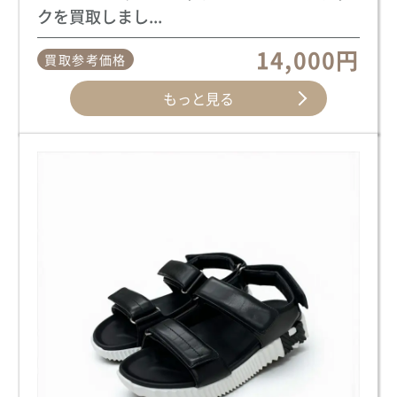
クを買取しまし...
14,000円
買取参考価格
もっと見る