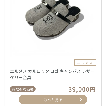
エルメス
エルメス カルロッタ ロゴ キャンパス レザー
ケリー金具 ...
39,000円
買取参考価格
もっと見る