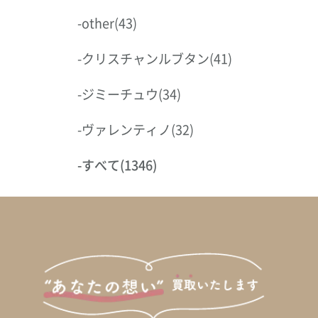
-
other
(43)
-
クリスチャンルブタン
(41)
-
ジミーチュウ
(34)
-
ヴァレンティノ
(32)
-
すべて
(1346)