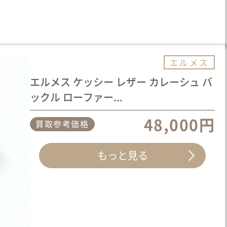
エルメス
エルメス ケッシー レザー カレーシュ バ
ックル ローファー...
48,000円
買取参考価格
もっと見る