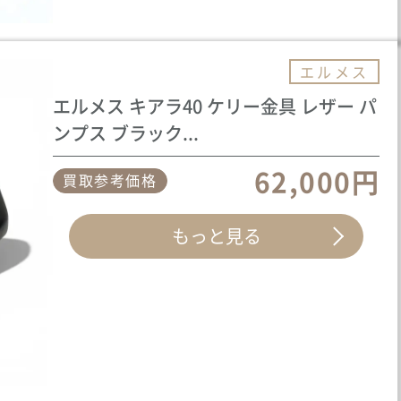
エルメス
エルメス キアラ40 ケリー金具 レザー パ
ンプス ブラック...
62,000円
買取参考価格
もっと見る