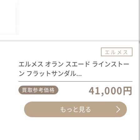
エルメス
エルメス オラン スエード ラインストー
ン フラットサンダル...
41,000円
買取参考価格
もっと見る