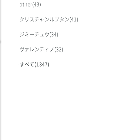
-
other
(43)
-
クリスチャンルブタン
(41)
-
ジミーチュウ
(34)
-
ヴァレンティノ
(32)
-
すべて
(1347)