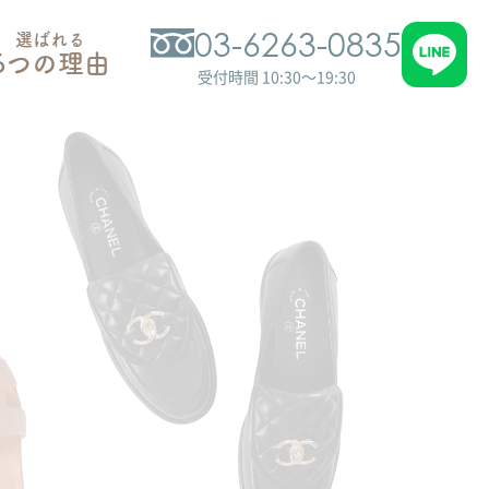
03-6263-0835
選ばれる
6つの理由
受付時間 10:30～19:30