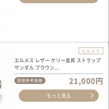
エルメス
エルメス レザー ケリー金具 ストラップ
サンダル ブラウン...
21,000円
買取参考価格
もっと見る