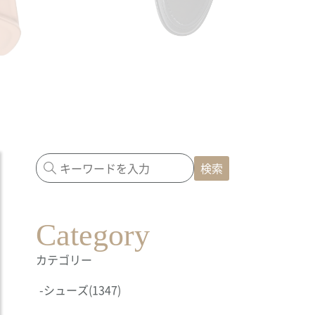
検索
Category
カテゴリー
-
シューズ
(1347)