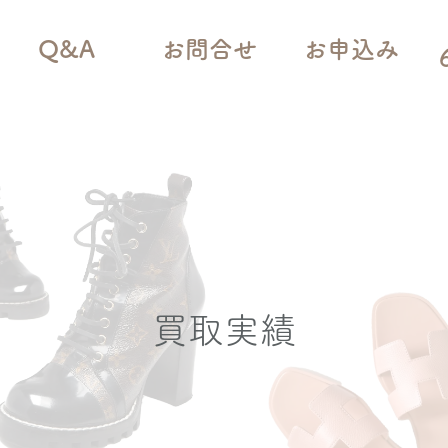
Q&A
お問合せ
お申込み
買取実績