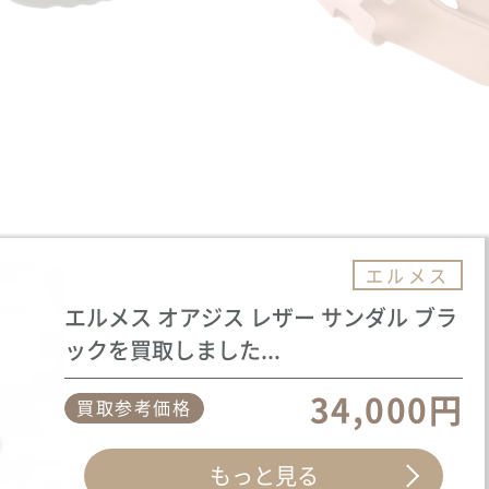
エルメス
エルメス オアジス レザー サンダル ブラ
ックを買取しました...
34,000円
買取参考価格
もっと見る