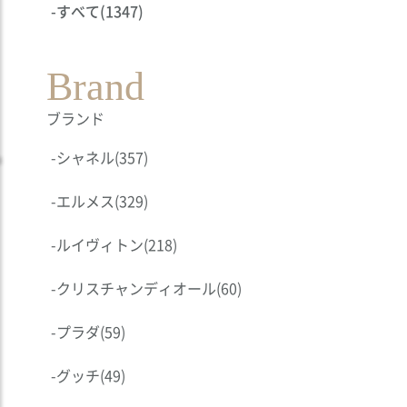
-
すべて
(1347)
Brand
ブランド
-
シャネル
(357)
-
エルメス
(329)
-
ルイヴィトン
(218)
-
クリスチャンディオール
(60)
-
プラダ
(59)
-
グッチ
(49)