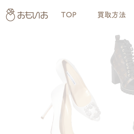
TOP
買取方法