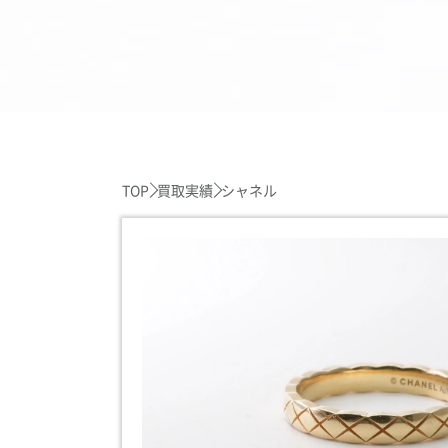
TOP
買取実績
シャネル