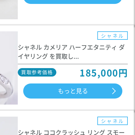
シャネル
シャネル カメリア ハーフエタニティ ダ
イヤリング を買取し...
185,000円
買取参考価格
もっと見る
シャネル
シャネル ココクラッシュ リング スモー