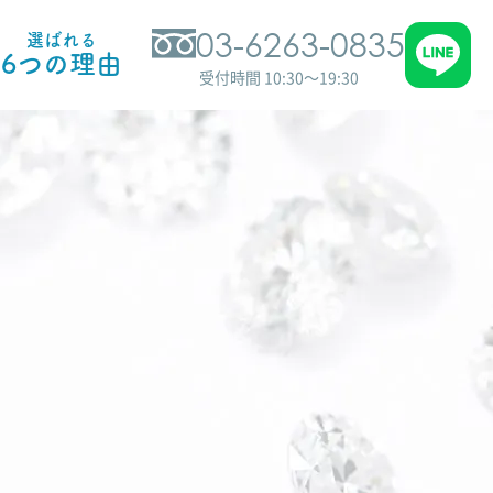
03-6263-0835
選ばれる
6つの理由
受付時間 10:30～19:30