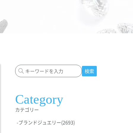
検索
Category
カテゴリー
-
ブランドジュエリー
(2693)