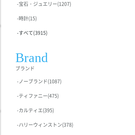
-
宝石・ジュエリー
(1207)
-
時計
(15)
-
すべて
(3915)
Brand
ブランド
-
ノーブランド
(1087)
-
ティファニー
(475)
-
カルティエ
(395)
-
ハリーウィンストン
(378)