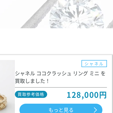
シャネル
シャネル ココクラッシュ リング ミニ を
買取しました！
128,000円
買取参考価格
もっと見る