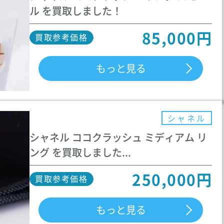
ル を買取しました！
85,000円
買取参考価格
もっと見る
シャネル
シャネル ココクラッシュ ミディアム リ
ング を買取しました...
250,000円
買取参考価格
もっと見る