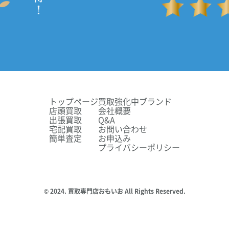
トップページ
買取強化中ブランド
店頭買取
会社概要
出張買取
Q&A
宅配買取
お問い合わせ
簡単査定
お申込み
プライバシーポリシー
© 2024. 買取専門店おもいお All Rights Reserved.