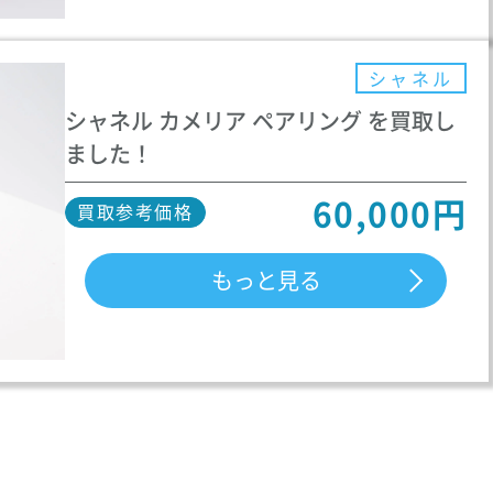
シャネル
シャネル カメリア ペアリング を買取し
ました！
60,000円
買取参考価格
もっと見る