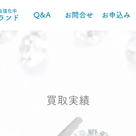
取強化中
Q&A
お問合せ
お申込み
ランド
買取実績