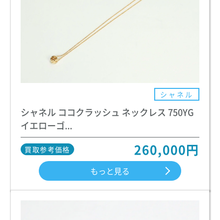
シャネル
シャネル ココクラッシュ ネックレス 750YG
イエローゴ...
260,000円
買取参考価格
もっと見る