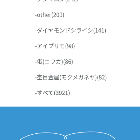
-
other
(209)
-
ダイヤモンドシライシ
(141)
-
アイプリモ
(98)
-
俄(ニワカ)
(86)
-
杢目金屋(モクメガネヤ)
(82)
-
すべて
(3921)