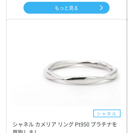
もっと見る
シャネル
シャネル カメリア リング Pt950 プラチナを
買取しまし...