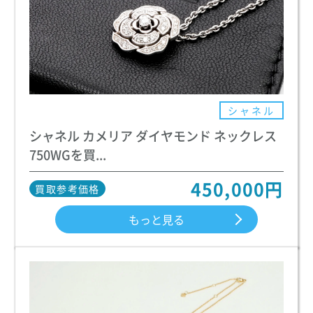
シャネル
シャネル カメリア ダイヤモンド ネックレス
750WGを買...
450,000円
買取参考価格
もっと見る