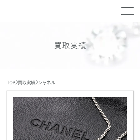
買取実績
TOP
買取実績
シャネル