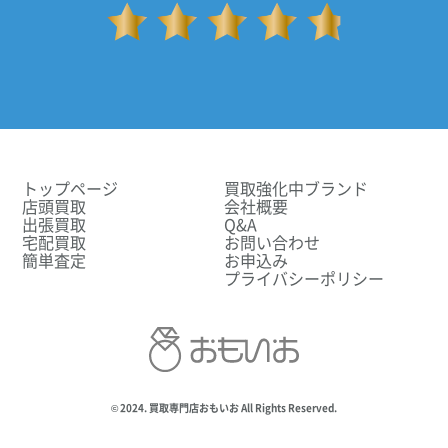
トップページ
買取強化中ブランド
店頭買取
会社概要
出張買取
Q&A
宅配買取
お問い合わせ
簡単査定
お申込み
プライバシーポリシー
© 2024. 買取専門店おもいお All Rights Reserved.