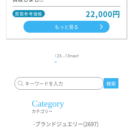
22,000円
買取参考価格
もっと見る
1
2
3
...
13
next
検索
Category
カテゴリー
-
ブランドジュエリー
(2697)