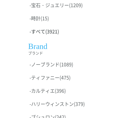
-
宝石・ジュエリー
(1209)
-
時計
(15)
-
すべて
(3921)
Brand
ブランド
-
ノーブランド
(1089)
-
ティファニー
(475)
-
カルティエ
(396)
-
ハリーウィンストン
(379)
-
ブシュロン
(242)