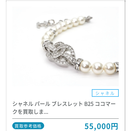
シャネル
シャネル パール ブレスレット B25 ココマー
クを買取しま...
55,000円
買取参考価格