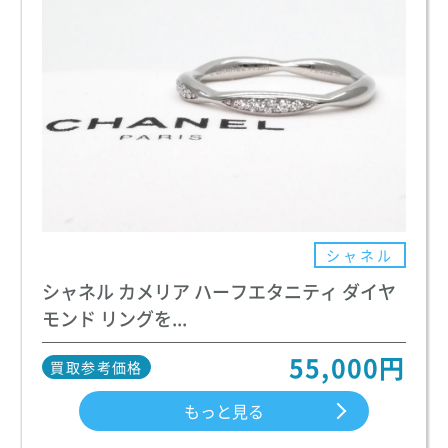
シャネル
シャネル カメリア ハーフエタニティ ダイヤ
モンド リングを...
55,000円
買取参考価格
もっと見る