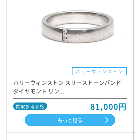
ハリーウィンストン
ハリーウィンストン スリーストーンバンド
ダイヤモンド リン...
81,000円
買取参考価格
もっと見る