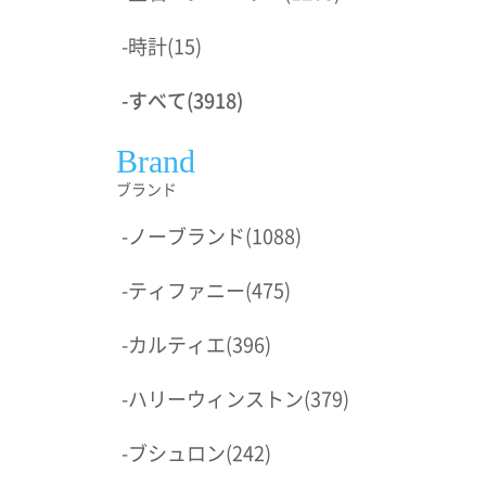
-
時計
(15)
-
すべて
(3918)
Brand
ブランド
-
ノーブランド
(1088)
-
ティファニー
(475)
-
カルティエ
(396)
-
ハリーウィンストン
(379)
-
ブシュロン
(242)