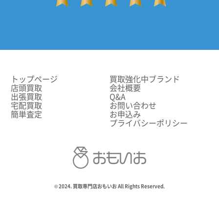
トップページ
買取強化中ブランド
店頭買取
会社概要
出張買取
Q&A
宅配買取
お問い合わせ
簡単査定
お申込み
プライバシーポリシー
© 2024. 買取専門店おもいお All Rights Reserved.