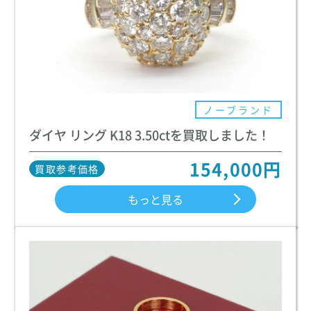
ノーブランド
ダイヤ リング K18 3.50ctを買取しました！
154,000円
買取参考価格
もっと見る