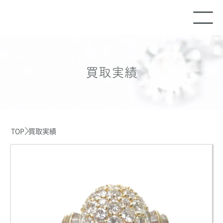
買取実績
TOP
買取実績