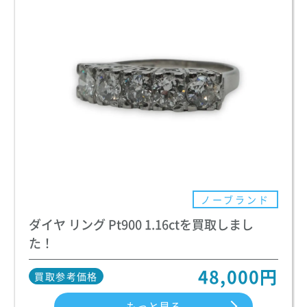
ノーブランド
ダイヤ リング Pt900 1.16ctを買取しまし
た！
48,000円
買取参考価格
もっと見る