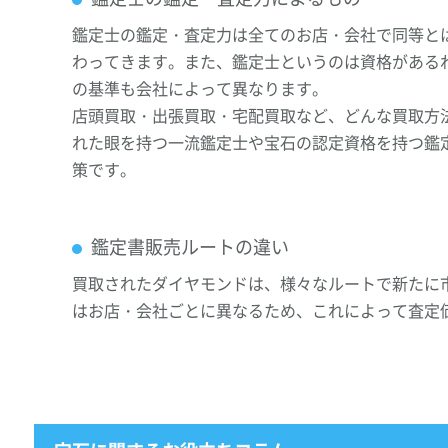
鑑定士の鑑定・査定力は全てのお店・会社で同等と
わってきます。また、鑑定士というのは資格がある
の基準も会社によって異なります。
店頭買取・出張買取・宅配買取など、どんな買取方
れた眼を持つ一流鑑定士や宝石の認定資格を持つ鑑
策です。
鑑定書販売ルートの違い
買取されたダイヤモンドは、様々なルートで新たに
はお店・会社ごとに異なるため、これによって査定