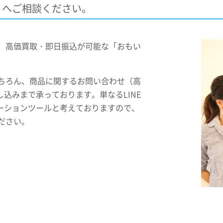
」へご相談ください。
ら、高価買取・即日振込が可能な「おもい
もちろん、商品に関するお問い合わせ（高
込みまで承っております。単なるLINE
ーションツールと考えておりますので、
ださい。