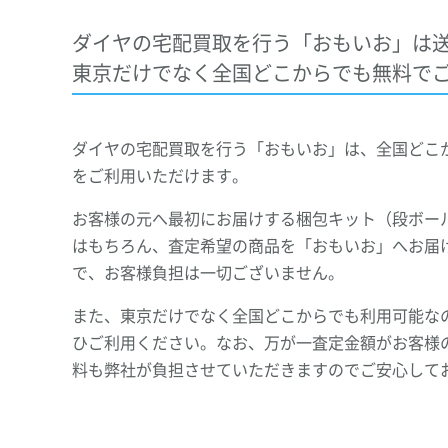
ダイヤの宅配買取を行う「おもいお」は
東京だけでなく全国どこからでも無料で
ダイヤの宅配買取を行う「おもいお」は、全国どこ
をご利用いただけます。
お客様の元へ最初にお届けする梱包キット（段ボー
はもちろん、査定希望の商品を「おもいお」へお届
で、お客様負担は一切ございません。
また、東京だけでなく全国どこからでも利用可能な
ひご利用ください。なお、万が一査定金額がお客様
料も弊社が負担させていただきますのでご安心して