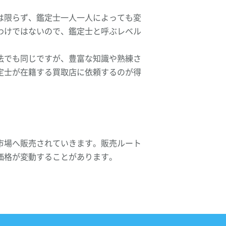
は限らず、鑑定士一人一人によっても変
わけではないので、鑑定士と呼ぶレベル
法でも同じですが、豊富な知識や熟練さ
定士が在籍する買取店に依頼するのが得
市場へ販売されていきます。販売ルート
価格が変動することがあります。