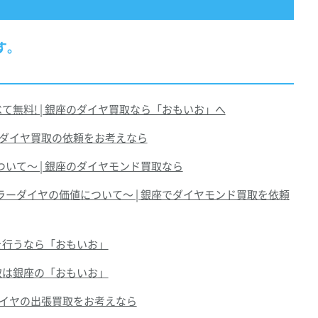
す。
無料! | 銀座のダイヤ買取なら「おもいお」へ
でダイヤ買取の依頼をお考えなら
て～ | 銀座のダイヤモンド買取なら
ダイヤの価値について～ | 銀座でダイヤモンド買取を依頼
を行うなら「おもいお」
取は銀座の「おもいお」
ダイヤの出張買取をお考えなら