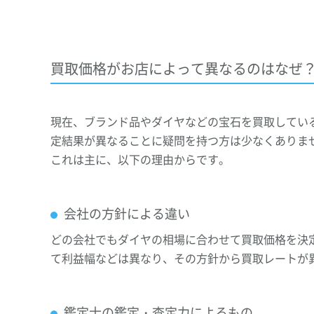
買取価格がお店によって異なるのはなぜ
現在、ブランド品やダイヤなどの宝石を買取してい
定結果が異なることに疑問を持つ方は少なくありま
これは主に、以下の理由からです。
会社の方針による違い
どの会社でもダイヤの相場に合わせて買取価格を決
て利益幅などは異なり、その方針から買取レートが
鑑定士の鑑定・査定力によるもの