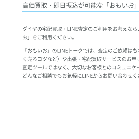
高価買取・即日振込が可能な「おもいお
ダイヤの宅配買取・LINE査定のご利用をお考えな
お」をご利用ください。
「おもいお」のLINEトークでは、査定のご依頼は
く売るコツなど）や出張・宅配買取サービスのお申し
査定ツールではなく、大切なお客様とのコミュニケ
どんなご相談でもお気軽にLINEからお問い合わせく