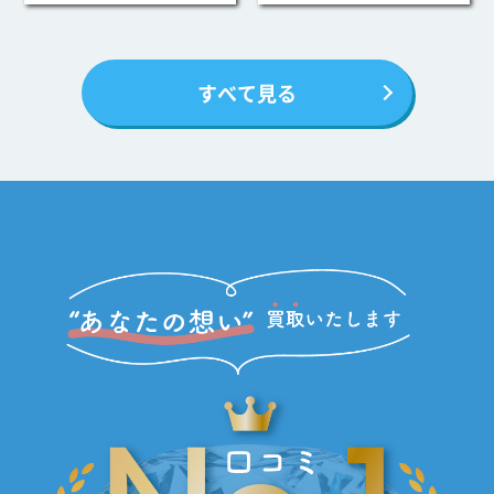
すべて見る