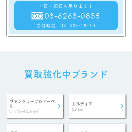
土日・祝日も承ります！
03-6263-0835
受付時間 10:30～19:30
買取強化中ブランド
ヴァンクリーフ＆アーぺ
カルティエ
ル
Cartier
Van Cleef & Arpels