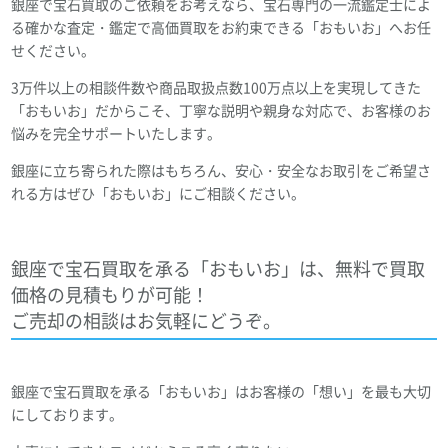
銀座で宝石買取のご依頼をお考えなら、宝石専門の一流鑑定士によ
る確かな査定・鑑定で高価買取をお約束できる「おもいお」へお任
せください。
3万件以上の相談件数や商品取扱点数100万点以上を実現してきた
「おもいお」だからこそ、丁寧な説明や親身な対応で、お客様のお
悩みを完全サポートいたします。
銀座に立ち寄られた際はもちろん、安心・安全なお取引をご希望さ
れる方はぜひ「おもいお」にご相談ください。
銀座で宝石買取を承る「おもいお」は、無料で買取
価格の見積もりが可能！
ご売却の相談はお気軽にどうぞ。
銀座で宝石買取を承る「おもいお」はお客様の「想い」を最も大切
にしております。