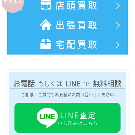
店頭買取
オススメ
出張買取
宅配買取
お電話
LINE
無料相談
もしくは
で
ご相談・ご質問もお気軽にお問い合わせください
LINE査定
申し込みはこちら