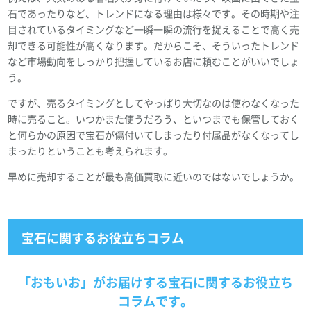
石であったりなど、トレンドになる理由は様々です。その時期や注
目されているタイミングなど一瞬一瞬の流行を捉えることで高く売
却できる可能性が高くなります。だからこそ、そういったトレンド
など市場動向をしっかり把握しているお店に頼むことがいいでしょ
う。
ですが、売るタイミングとしてやっぱり大切なのは使わなくなった
時に売ること。いつかまた使うだろう、といつまでも保管しておく
と何らかの原因で宝石が傷付いてしまったり付属品がなくなってし
まったりということも考えられます。
早めに売却することが最も高価買取に近いのではないでしょうか。
宝石に関するお役立ちコラム
「おもいお」がお届けする宝石に関するお役立ち
コラムです。