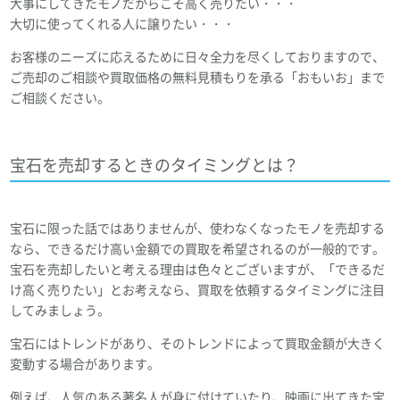
大事にしてきたモノだからこそ高く売りたい・・・
大切に使ってくれる人に譲りたい・・・
お客様のニーズに応えるために日々全力を尽くしておりますので、
ご売却のご相談や買取価格の無料見積もりを承る「おもいお」まで
ご相談ください。
宝石を売却するときのタイミングとは？
宝石に限った話ではありませんが、使わなくなったモノを売却する
なら、できるだけ高い金額での買取を希望されるのが一般的です。
宝石を売却したいと考える理由は色々とございますが、「できるだ
け高く売りたい」とお考えなら、買取を依頼するタイミングに注目
してみましょう。
宝石にはトレンドがあり、そのトレンドによって買取金額が大きく
変動する場合があります。
例えば、人気のある著名人が身に付けていたり、映画に出てきた宝