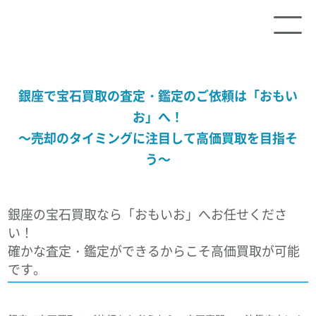
銀座で宝石買取の査定・鑑定のご依頼は「おもい
お」へ！
～売却のタイミングに注目して高価買取を目指そ
う～
銀座の宝石買取なら「おもいお」へお任せくださ
い！
確かな査定・鑑定ができるからこそ高価買取が可能
です。