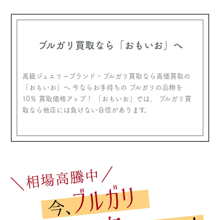
ブルガリ買取なら
「おもいお」へ
高級ジュエリーブランド・ブルガリ買取なら高価買取の
「おもいお」へ
今ならお手持ちの ブルガリの品物を
10％ 買取価格アップ！
「おもいお」では、 ブルガリ買
取なら他店には負けない自信があります。