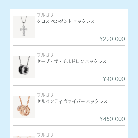
ブルガリ
クロス ペンダント ネックレス
¥220,000
ブルガリ
セーブ・ザ・チルドレン ネックレス
¥40,000
ブルガリ
セルペンティ ヴァイパー ネックレス
¥450,000
ブルガリ