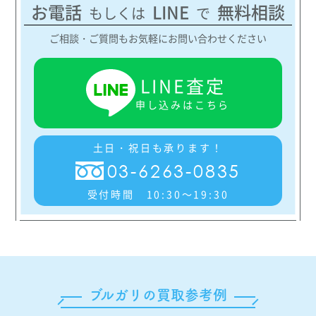
お電話
LINE
無料相談
もしくは
で
ご相談・ご質問もお気軽にお問い合わせください
LINE査定
申し込みはこちら
土日・祝日も承ります！
03-6263-0835
受付時間 10:30～19:30
ブルガリの買取参考例