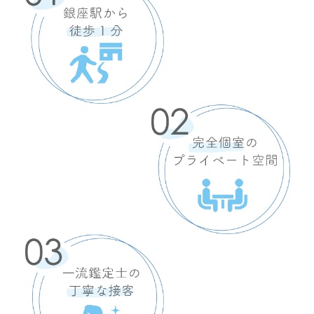
¥35,000
ブルガリ
セルペンティ ヴァイパー ブレスレット
¥550,000
ブルガリ
セルペンティ ヴァイパー ブレスレット18Kホ
ワイトゴールド製セルペンティ
ASK
ブルガリ
セルペンティ ヴァイパー ブレスレットデミパ
ヴェダイヤモンド
¥800,000