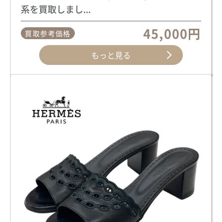
系を買取しまし...
45,000円
買取参考価格
もっと見る