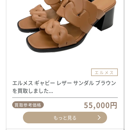
エルメス
エルメス ギャビー レザー サンダル ブラウン
を買取しました...
55,000円
買取参考価格
もっと見る