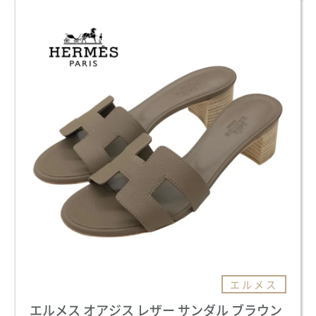
エルメス
エルメス オアジス レザー サンダル ブラウン