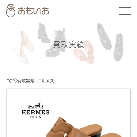
買取実績
TOP
買取実績
エルメス