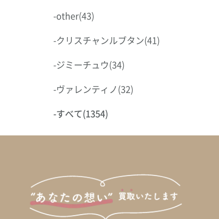
-
other
(43)
-
クリスチャンルブタン
(41)
-
ジミーチュウ
(34)
-
ヴァレンティノ
(32)
-
すべて
(1354)