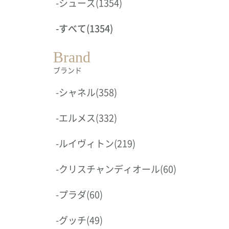
-
シューズ
(1354)
-
すべて
(1354)
Brand
ブランド
-
シャネル
(358)
-
エルメス
(332)
-
ルイヴィトン
(219)
-
クリスチャンディオール
(60)
-
プラダ
(60)
-
グッチ
(49)