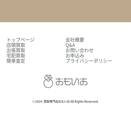
トップページ
会社概要
店頭買取
Q&A
出張買取
お問い合わせ
宅配買取
お申込み
簡単査定
プライバシーポリシー
© 2024. 買取専門店おもいお All Rights Reserved.