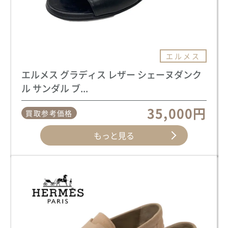
エルメス
エルメス グラディス レザー シェーヌダンク
ル サンダル ブ...
35,000円
買取参考価格
もっと見る