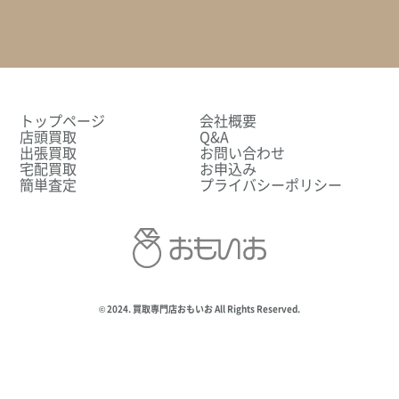
トップページ
会社概要
店頭買取
Q&A
出張買取
お問い合わせ
宅配買取
お申込み
簡単査定
プライバシーポリシー
© 2024. 買取専門店おもいお All Rights Reserved.