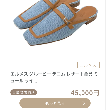
エルメス
エルメス グルーピー デニム レザー H金具 ミ
ュール ライ...
45,000円
買取参考価格
もっと見る