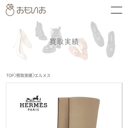
買取実績
TOP
買取実績
エルメス