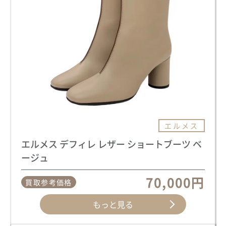
エルメス
エルメス デフィレ レザー ショートブーツ ベ
ージュ
70,000円
買取参考価格
もっと見る