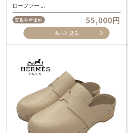
ローファー ...
55,000円
買取参考価格
もっと見る