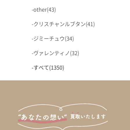
-
other
(43)
-
クリスチャンルブタン
(41)
-
ジミーチュウ
(34)
-
ヴァレンティノ
(32)
-
すべて
(1350)