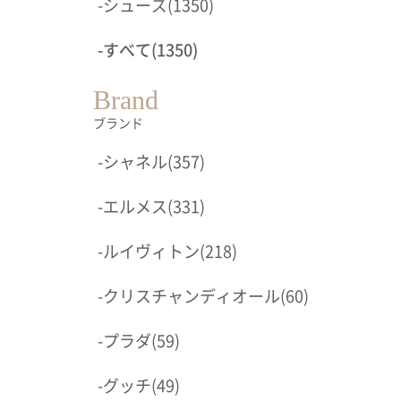
-
シューズ
(1350)
-
すべて
(1350)
Brand
ブランド
-
シャネル
(357)
-
エルメス
(331)
-
ルイヴィトン
(218)
-
クリスチャンディオール
(60)
-
プラダ
(59)
-
グッチ
(49)