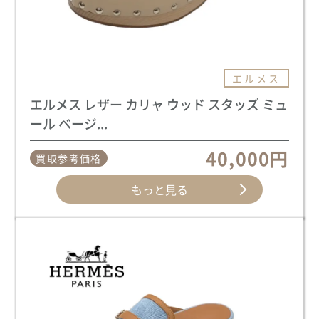
エルメス
エルメス レザー カリャ ウッド スタッズ ミュ
ール ベージ...
40,000円
買取参考価格
もっと見る