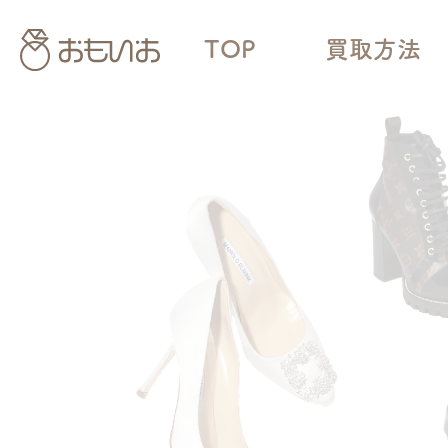
TOP
買取方法