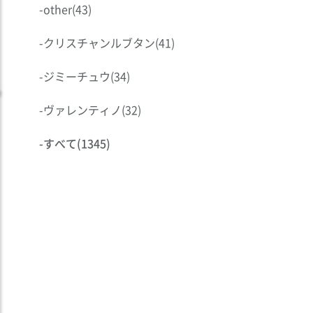
-
other
(43)
-
クリスチャンルブタン
(41)
-
ジミーチュウ
(34)
-
ヴァレンティノ
(32)
-
すべて
(1345)