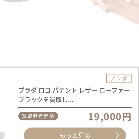
プラダ
プラダ ロゴ パテント レザー ローファー
ブラックを買取し...
19,000円
買取参考価格
もっと見る