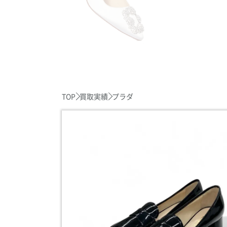
TOP
買取実績
プラダ