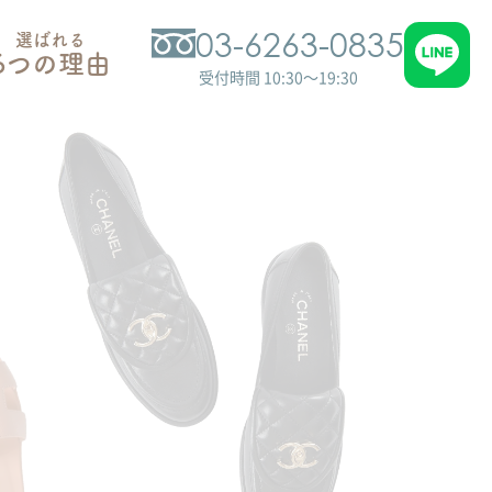
03-6263-0835
選ばれる
6つの理由
受付時間 10:30～19:30