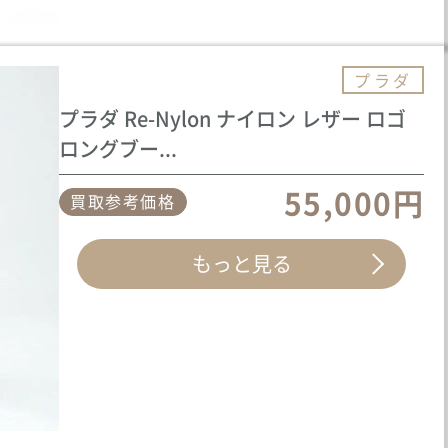
プラダ
プラダ Re-Nylon ナイロン レザー ロゴ
ロングブー...
55,000円
買取参考価格
もっと見る