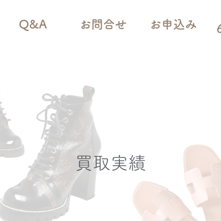
Q&A
お問合せ
お申込み
買取実績