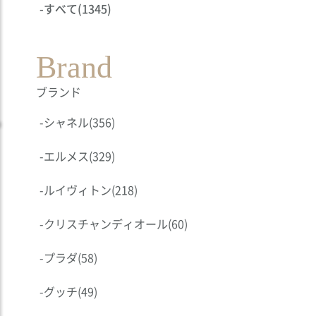
-
すべて
(1345)
Brand
ブランド
-
シャネル
(356)
-
エルメス
(329)
-
ルイヴィトン
(218)
-
クリスチャンディオール
(60)
-
プラダ
(58)
-
グッチ
(49)