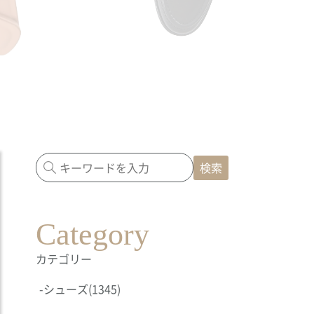
検索
Category
カテゴリー
-
シューズ
(1345)