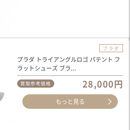
プラダ
プラダ トライアングルロゴ パテント フ
ラットシューズ ブラ...
28,000円
買取参考価格
もっと見る