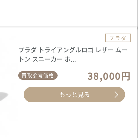
プラダ
プラダ トライアングルロゴ レザー ムー
トン スニーカー ホ...
38,000円
買取参考価格
もっと見る