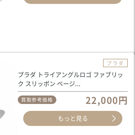
プラダ
プラダ トライアングルロゴ ファブリッ
ク スリッポン ベージ...
22,000円
買取参考価格
もっと見る