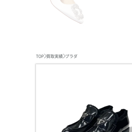
TOP
買取実績
プラダ