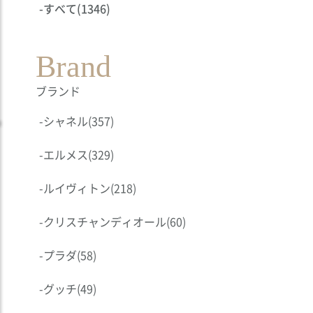
-
すべて
(1346)
Brand
ブランド
-
シャネル
(357)
-
エルメス
(329)
-
ルイヴィトン
(218)
-
クリスチャンディオール
(60)
-
プラダ
(58)
-
グッチ
(49)