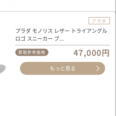
プラダ
プラダ モノリス レザー トライアングル
ロゴ スニーカー ブ...
47,000円
買取参考価格
もっと見る