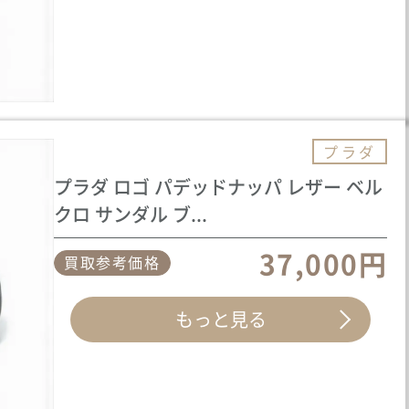
プラダ
プラダ ロゴ パデッドナッパ レザー ベル
クロ サンダル ブ...
37,000円
買取参考価格
もっと見る