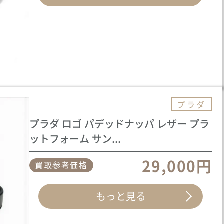
プラダ
プラダ ロゴ パデッドナッパ レザー プラ
ットフォーム サン...
29,000円
買取参考価格
もっと見る