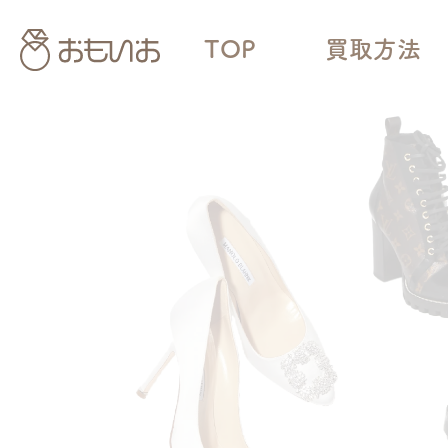
TOP
買取方法