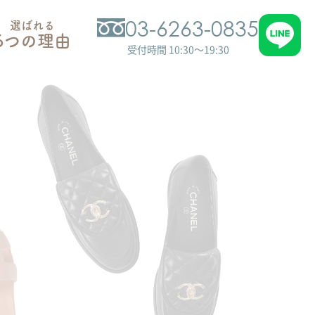
03-6263-0835
選ばれる
6つの理由
受付時間 10:30～19:30