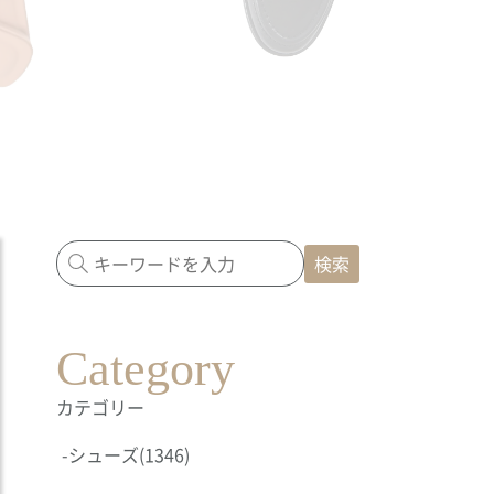
検索
Category
カテゴリー
-
シューズ
(1346)