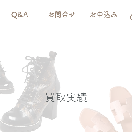
Q&A
お問合せ
お申込み
買取実績