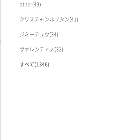
-
other
(43)
-
クリスチャンルブタン
(41)
-
ジミーチュウ
(34)
-
ヴァレンティノ
(32)
-
すべて
(1346)