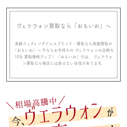
ヴェラウォン買取なら
「おもいお」へ
高級ウェディングドレスブランド・買取なら高価買取の
「おもいお」へ
今ならお手持ちの ヴェラウォンの品物を
10％ 買取価格アップ！
「おもいお」では、 ヴェラウォ
ン買取なら他店には負けない自信があります。