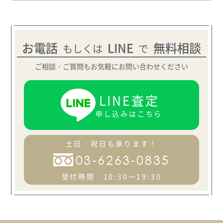
ヴェラウォン
PRISCILLA プリシラ
お電話
LINE
無料相談
もしくは
で
ASK
ご相談・ご質問もお気軽にお問い合わせください
LINE査定
申し込みはこちら
土日・祝日も承ります！
03-6263-0835
受付時間 10:30～19:30