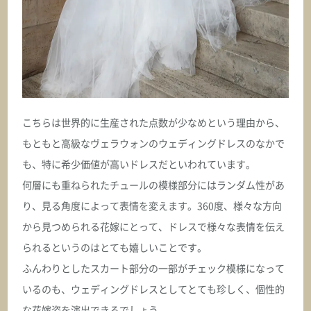
こちらは世界的に生産された点数が少なめという理由から、
もともと高級なヴェラウォンのウェディングドレスのなかで
も、特に希少価値が高いドレスだといわれています。
何層にも重ねられたチュールの模様部分にはランダム性があ
り、見る角度によって表情を変えます。360度、様々な方向
から見つめられる花嫁にとって、ドレスで様々な表情を伝え
られるというのはとても嬉しいことです。
ふんわりとしたスカート部分の一部がチェック模様になって
いるのも、ウェディングドレスとしてとても珍しく、個性的
な花嫁姿を演出できるでしょう。