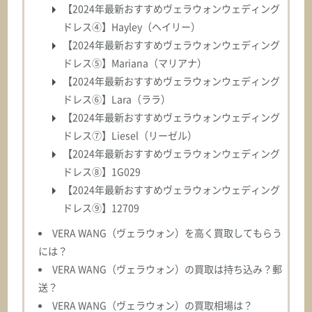
【2024年最新おすすめヴェラウォンウェディング
ドレス④】Hayley（ヘイリー）
【2024年最新おすすめヴェラウォンウェディング
ドレス⑤】Mariana（マリアナ）
【2024年最新おすすめヴェラウォンウェディング
ドレス⑥】Lara（ララ）
【2024年最新おすすめヴェラウォンウェディング
ドレス⑦】Liesel（リーゼル）
【2024年最新おすすめヴェラウォンウェディング
ドレス⑧】1G029
【2024年最新おすすめヴェラウォンウェディング
ドレス⑨】12709
VERA WANG（ヴェラウォン）を高く買取してもらう
には？
VERA WANG（ヴェラウォン）の買取は持ち込み？郵
送？
VERA WANG（ヴェラウォン）の買取相場は？