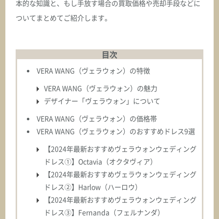
本的な知識と、もし手放す場合の買取価格や売却手段などに
ついてまとめてご紹介します。
目次
VERA WANG（ヴェラウォン）の特徴
VERA WANG（ヴェラウォン）の魅力
デザイナー「ヴェラウォン」について
VERA WANG（ヴェラウォン）の価格帯
VERA WANG（ヴェラウォン）のおすすめドレス9選
【2024年最新おすすめヴェラウォンウェディング
ドレス①】Octavia（オクタヴィア）
【2024年最新おすすめヴェラウォンウェディング
ドレス②】Harlow（ハーロウ）
【2024年最新おすすめヴェラウォンウェディング
ドレス③】Fernanda（フェルナンダ）