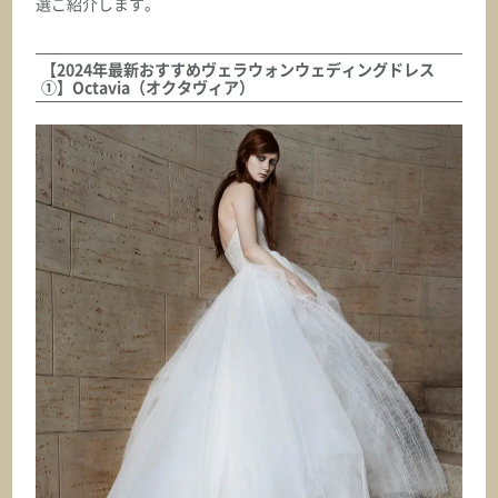
選ご紹介します。
【2024年最新おすすめヴェラウォンウェディングドレス
①】Octavia（オクタヴィア）