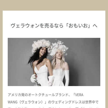
ヴェラウォンを売るなら
「おもいお」へ
アメリカ発のオートクチュールブランド、「VERA
WANG（ヴェラウォン）」のウェディングドレスは世界中で