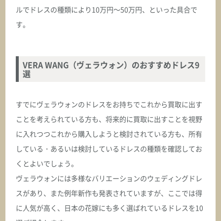
ルでドレスの種類により10万円～50万円、といった具合で
す。
VERA WANG（ヴェラウォン）のおすすめドレス9
選
すでにヴェラウォンのドレスをお持ちでこれから買取に出す
ことを考えられている方も、将来的に買取に出すことを視野
に入れつつこれから購入しようと検討されている方も、所有
している・あるいは検討しているドレスの種類を確認してお
くとよいでしょう。
ヴェラウォンには多様なバリエーションのウェディングドレ
スがあり、また例年新作も発表されていますが、ここでは得
に人気が高く、日本の花嫁にも多く選ばれているドレスを10