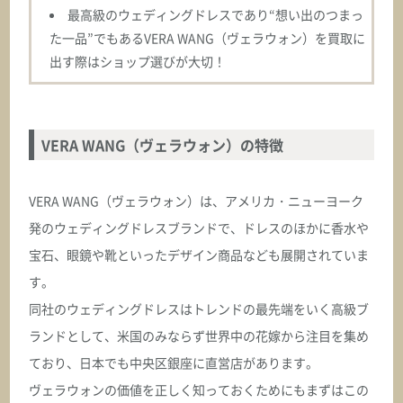
最高級のウェディングドレスであり“想い出のつまっ
た一品”でもあるVERA WANG（ヴェラウォン）を買取に
出す際はショップ選びが大切！
VERA WANG（ヴェラウォン）の特徴
VERA WANG（ヴェラウォン）は、アメリカ・ニューヨーク
発のウェディングドレスブランドで、ドレスのほかに香水や
宝石、眼鏡や靴といったデザイン商品なども展開されていま
す。
同社のウェディングドレスはトレンドの最先端をいく高級ブ
ランドとして、米国のみならず世界中の花嫁から注目を集め
ており、日本でも中央区銀座に直営店があります。
ヴェラウォンの価値を正しく知っておくためにもまずはこの