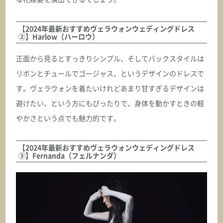
【2024年最新おすすめヴェラウォンウェディングドレス
②】Harlow（ハーロウ）
正面から見るとすっきりシンプル、そしてバックスタイルは
リボンとチュールでゴージャス、というデザインのドレスで
す。ヴェラウォンを着たいけれどあまり甘すぎるデザインは
避けたい、という方にもぴったりで、身体を動かすときの軽
やかさという点でも魅力的です。
【2024年最新おすすめヴェラウォンウェディングドレス
③】Fernanda（フェルナンダ）