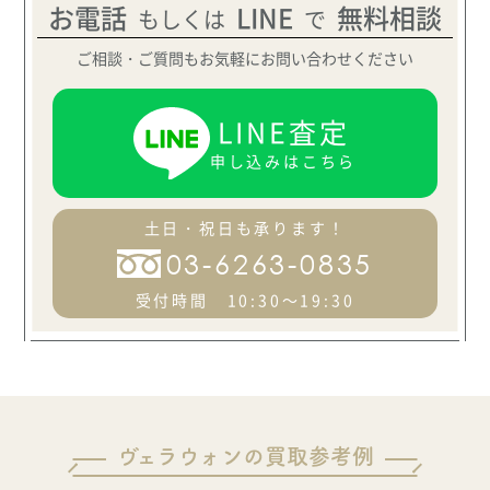
お電話
LINE
無料相談
もしくは
で
ご相談・ご質問もお気軽にお問い合わせください
LINE査定
申し込みはこちら
土日・祝日も承ります！
03-6263-0835
受付時間 10:30～19:30
ヴェラウォンの買取参考例