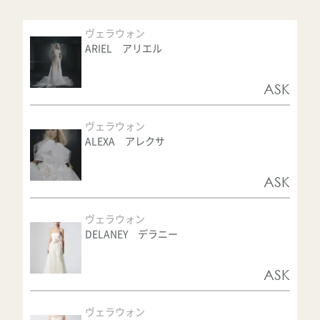
ヴェラウォン
ARIEL アリエル
ASK
ヴェラウォン
ALEXA アレクサ
ASK
ヴェラウォン
DELANEY デラニー
ASK
ヴェラウォン