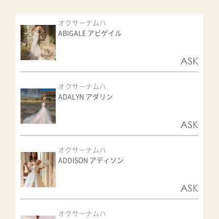
オクサーナムハ
ABIGALE アビゲイル
ASK
オクサーナムハ
ADALYN アダリン
ASK
オクサーナムハ
ADDISON アディソン
ASK
オクサーナムハ