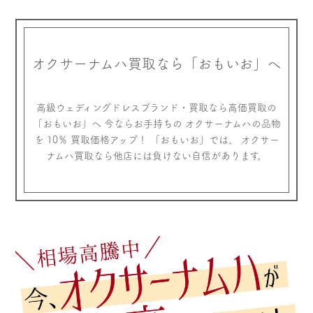
オクサーナムハ買取なら
「おもいお」へ
高級ウェディングドレスブランド・買取なら高価買取の
「おもいお」へ
今ならお手持ちの オクサーナムハの品物
を 10％ 買取価格アップ！
「おもいお」では、 オクサー
ナムハ買取なら他店には負けない自信があります。