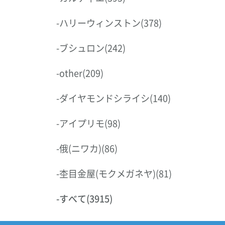
-
ハリーウィンストン
(378)
-
ブシュロン
(242)
-
other
(209)
-
ダイヤモンドシライシ
(140)
-
アイプリモ
(98)
-
俄(ニワカ)
(86)
-
杢目金屋(モクメガネヤ)
(81)
-
すべて
(3915)