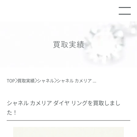
買取実績
TOP
買取実績
シャネル
シャネル カメリア ...
シャネル カメリア ダイヤ リングを買取しまし
た！