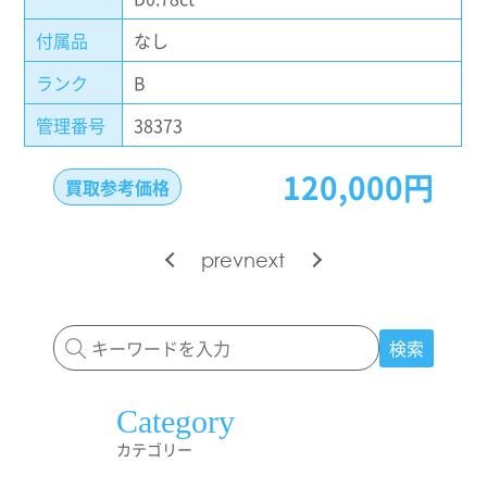
付属品
なし
ランク
B
管理番号
38373
120,000円
買取参考価格
prev
next
検索
Category
カテゴリー