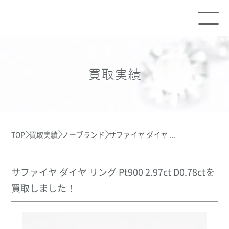
買取実績
TOP
買取実績
ノーブランド
サファイヤ ダイヤ ...
サファイヤ ダイヤ リング Pt900 2.97ct D0.78ctを
買取しました！