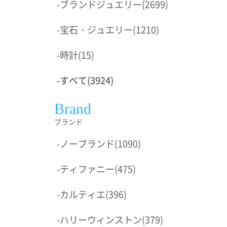
-
ブランドジュエリー
(2699)
-
宝石・ジュエリー
(1210)
-
時計
(15)
-
すべて
(3924)
Brand
ブランド
-
ノーブランド
(1090)
-
ティファニー
(475)
-
カルティエ
(396)
-
ハリーウィンストン
(379)