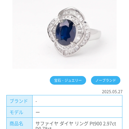
宝石・ジュエリー
ノーブランド
2025.05.27
ブランド
-
モデル
ー
商品名
サファイヤ ダイヤ リング Pt900 2.97ct
D0.78ct