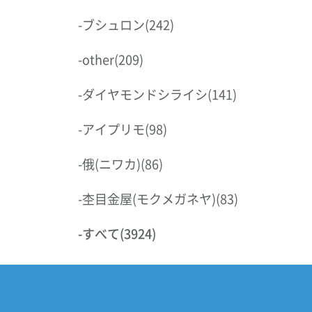
-
ブシュロン
(242)
-
other
(209)
-
ダイヤモンドシライシ
(141)
-
アイプリモ
(98)
-
俄(ニワカ)
(86)
-
杢目金屋(モクメガネヤ)
(83)
-
すべて
(3924)