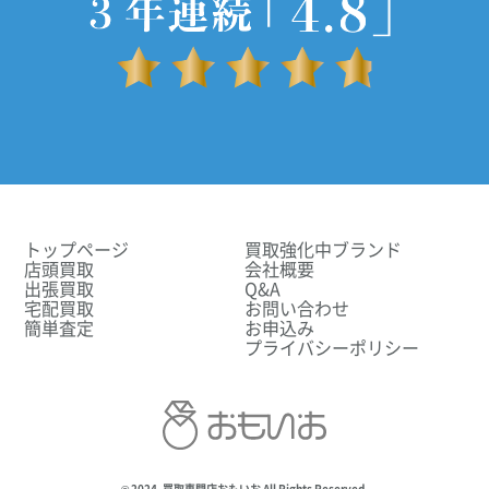
トップページ
買取強化中ブランド
店頭買取
会社概要
出張買取
Q&A
宅配買取
お問い合わせ
簡単査定
お申込み
プライバシーポリシー
© 2024. 買取専門店おもいお All Rights Reserved.