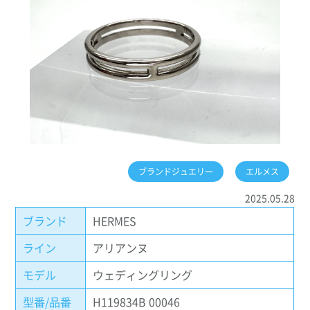
ブランドジュエリー
エルメス
2025.05.28
ブランド
HERMES
ライン
アリアンヌ
モデル
ウェディングリング
型番/品番
H119834B 00046