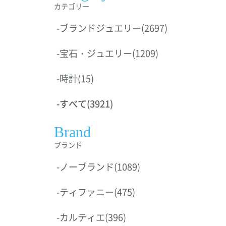
カテゴリー
-
ブランドジュエリー
(2697)
-
宝石・ジュエリー
(1209)
-
時計
(15)
-
すべて
(3921)
Brand
ブランド
-
ノーブランド
(1089)
-
ティファニー
(475)
-
カルティエ
(396)