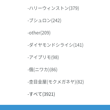
-
ハリーウィンストン
(379)
-
ブシュロン
(242)
-
other
(209)
-
ダイヤモンドシライシ
(141)
-
アイプリモ
(98)
-
俄(ニワカ)
(86)
-
杢目金屋(モクメガネヤ)
(82)
-
すべて
(3921)