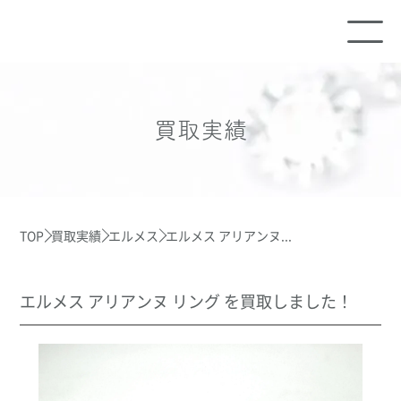
買取実績
TOP
買取実績
エルメス
エルメス アリアンヌ...
エルメス アリアンヌ リング を買取しました！