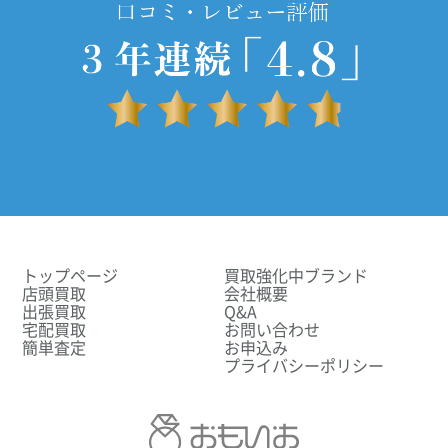
トップページ
買取強化中ブランド
店頭買取
会社概要
出張買取
Q&A
宅配買取
お問い合わせ
簡単査定
お申込み
プライバシーポリシー