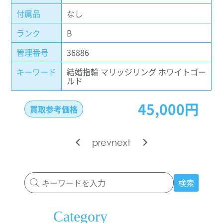
付属品
なし
ランク
B
管理番号
36886
キーワード
結婚指輪 マリッジリング ホワイトゴー
ルド
45,000円
買取参考価格
prev
next
検索
Category