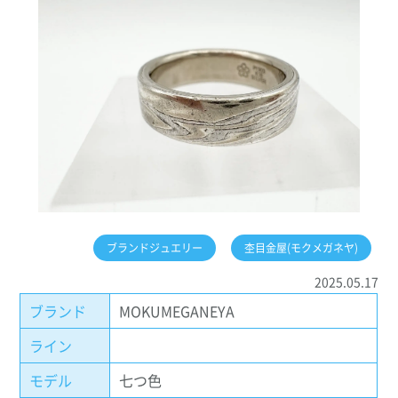
ブランドジュエリー
杢目金屋(モクメガネヤ)
2025.05.17
ブランド
MOKUMEGANEYA
ライン
モデル
七つ色