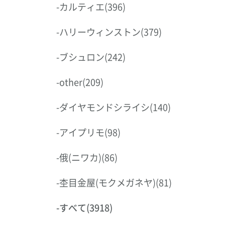
-
カルティエ
(396)
-
ハリーウィンストン
(379)
-
ブシュロン
(242)
-
other
(209)
-
ダイヤモンドシライシ
(140)
-
アイプリモ
(98)
-
俄(ニワカ)
(86)
-
杢目金屋(モクメガネヤ)
(81)
-
すべて
(3918)