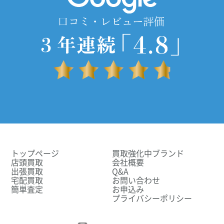
トップページ
買取強化中ブランド
店頭買取
会社概要
出張買取
Q&A
宅配買取
お問い合わせ
簡単査定
お申込み
プライバシーポリシー