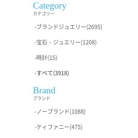
Category
カテゴリー
-
ブランドジュエリー
(2695)
-
宝石・ジュエリー
(1208)
-
時計
(15)
-
すべて
(3918)
Brand
ブランド
-
ノーブランド
(1088)
-
ティファニー
(475)