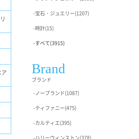
-
宝石・ジュエリー
(1207)
ドリ
-
時計
(15)
-
すべて
(3915)
Brand
ペア
ブランド
-
ノーブランド
(1087)
-
ティファニー
(475)
-
カルティエ
(395)
-
ハリーウィンストン
(378)