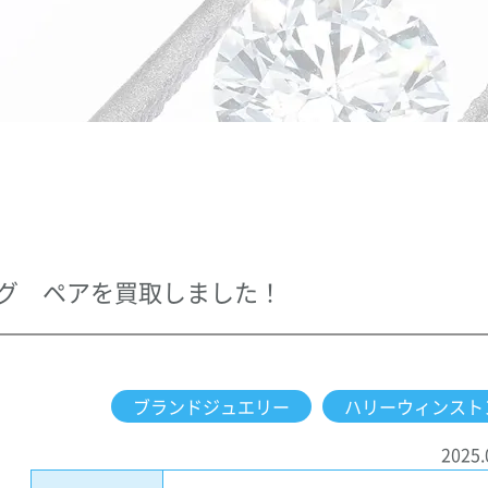
ング ペアを買取しました！
ブランドジュエリー
ハリーウィンスト
2025.