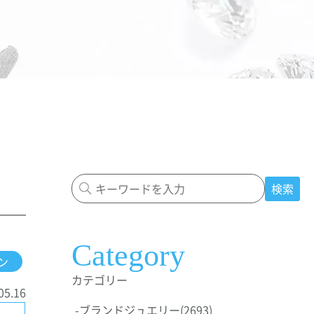
検索
Category
ン
カテゴリー
05.16
-
ブランドジュエリー
(2693)