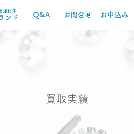
取強化中
Q&A
お問合せ
お申込み
ランド
買取実績