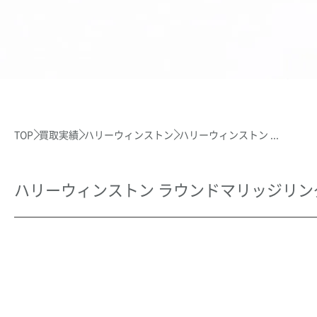
TOP
買取実績
ハリーウィンストン
ハリーウィンストン ...
ハリーウィンストン ラウンドマリッジリ