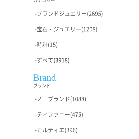
-
ブランドジュエリー
(2695)
-
宝石・ジュエリー
(1208)
-
時計
(15)
-
すべて
(3918)
Brand
ブランド
-
ノーブランド
(1088)
-
ティファニー
(475)
-
カルティエ
(396)