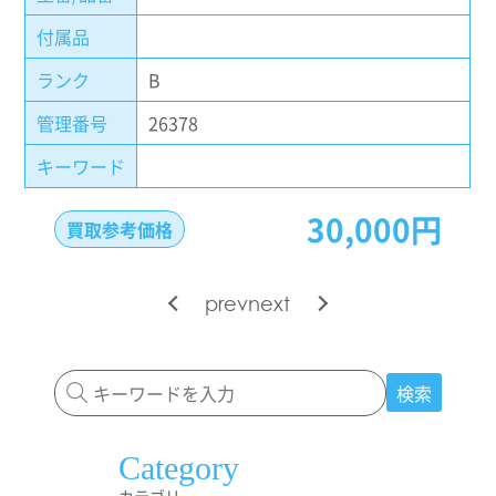
付属品
ランク
B
管理番号
26378
キーワード
30,000円
買取参考価格
prev
next
検索
Category
カテゴリー