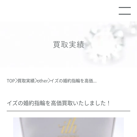
買取実績
TOP
買取実績
other
イズの婚約指輪を高価...
イズの婚約指輪を高価買取いたしました！