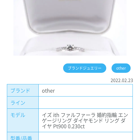
ブランドジュエリー
other
2022.02.23
ブランド
other
ライン
モデル
イズ ith ファルファーラ 婚約指輪 エン
ゲージリング ダイヤモンド リング ダ
イヤ Pt900 0.230ct
型番/品番