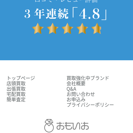
トップページ
買取強化中ブランド
店頭買取
会社概要
出張買取
Q&A
宅配買取
お問い合わせ
簡単査定
お申込み
プライバシーポリシー