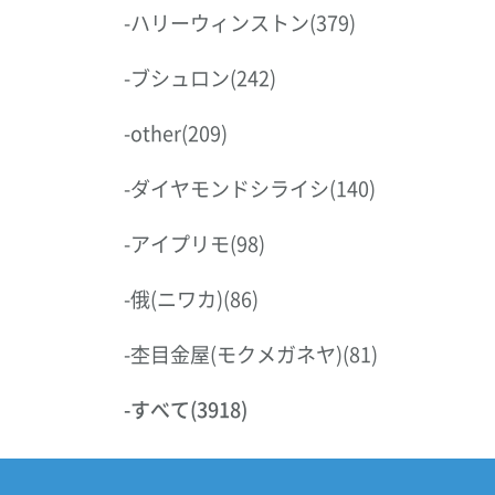
-
ハリーウィンストン
(379)
-
ブシュロン
(242)
-
other
(209)
-
ダイヤモンドシライシ
(140)
-
アイプリモ
(98)
-
俄(ニワカ)
(86)
-
杢目金屋(モクメガネヤ)
(81)
-
すべて
(3918)