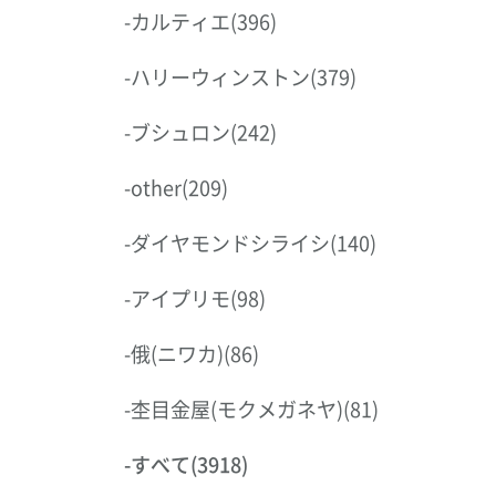
-
カルティエ
(396)
-
ハリーウィンストン
(379)
-
ブシュロン
(242)
-
other
(209)
-
ダイヤモンドシライシ
(140)
-
アイプリモ
(98)
-
俄(ニワカ)
(86)
-
杢目金屋(モクメガネヤ)
(81)
-
すべて
(3918)