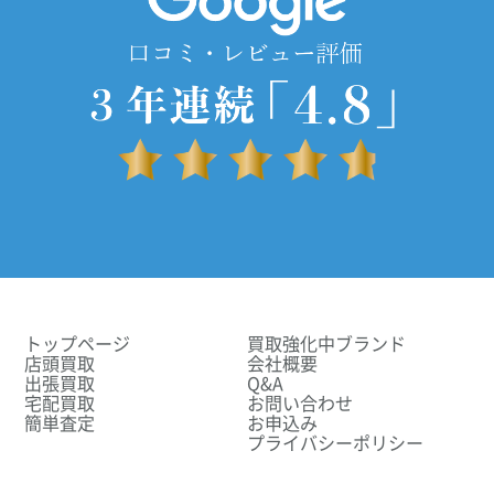
トップページ
買取強化中ブランド
店頭買取
会社概要
出張買取
Q&A
宅配買取
お問い合わせ
簡単査定
お申込み
プライバシーポリシー