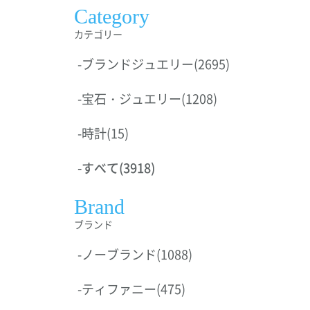
Category
カテゴリー
-
ブランドジュエリー
(2695)
-
宝石・ジュエリー
(1208)
-
時計
(15)
-
すべて
(3918)
Brand
ブランド
-
ノーブランド
(1088)
-
ティファニー
(475)