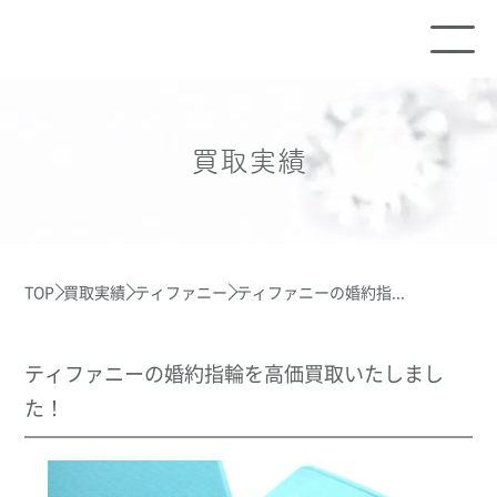
買取実績
TOP
買取実績
ティファニー
ティファニーの婚約指...
ティファニーの婚約指輪を高価買取いたしまし
た！