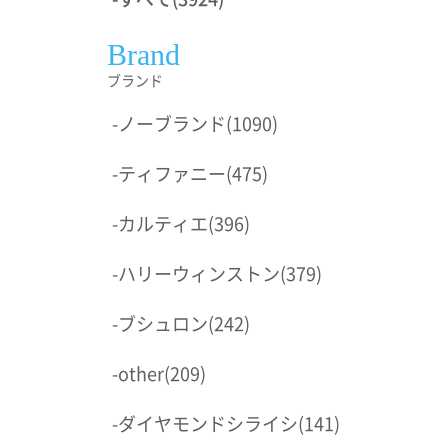
Brand
ブランド
-
ノーブランド
(1090)
-
ティファニー
(475)
-
カルティエ
(396)
-
ハリーウィンストン
(379)
-
ブシュロン
(242)
-
other
(209)
-
ダイヤモンドシライシ
(141)