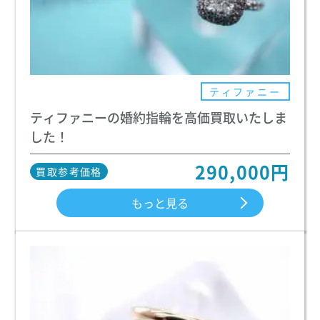
ティファニー
ティファニーの婚約指輪を高価買取いたしま
した！
290,000円
買取参考価格
もっと見る