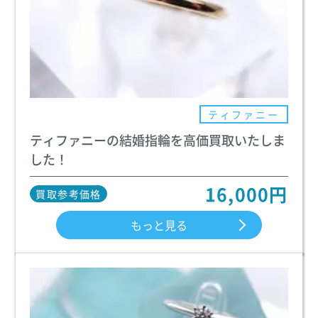
ティファニー
ティファニーの結婚指輪を高価買取いたしま
した！
16,000円
買取参考価格
もっと見る