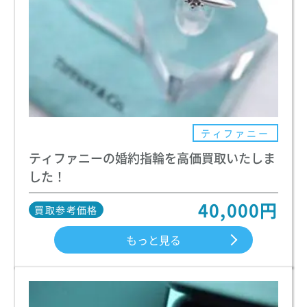
ティファニー
ティファニーの婚約指輪を高価買取いたしま
した！
40,000円
買取参考価格
もっと見る