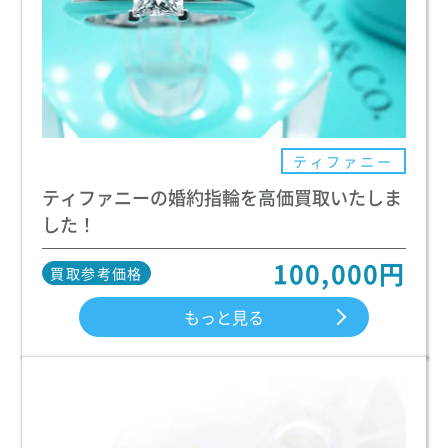
ティファニー
ティファニーの婚約指輪を高価買取いたしま
した！
100,000円
買取参考価格
もっと見る