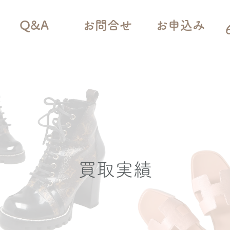
Q&A
お問合せ
お申込み
買取実績