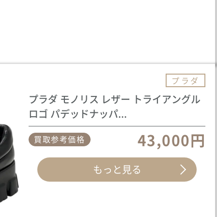
プラダ
プラダ モノリス レザー トライアングル
ロゴ パデッドナッパ...
43,000円
買取参考価格
もっと見る