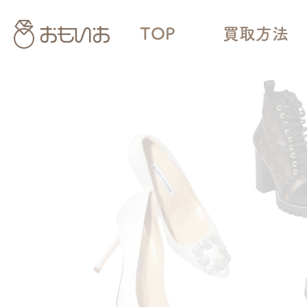
TOP
買取方法