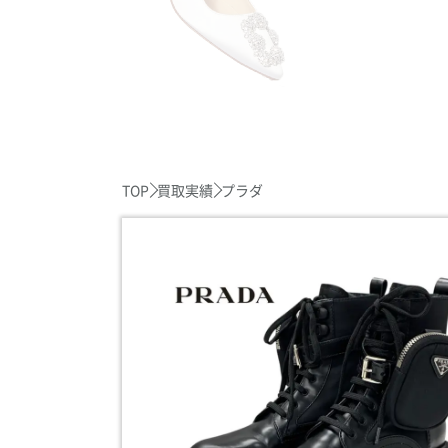
TOP
買取実績
プラダ