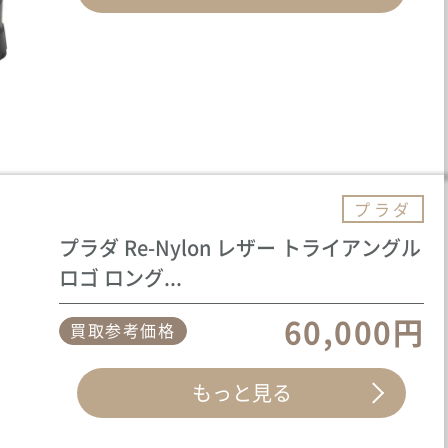
プラダ
プラダ Re-Nylon レザー トライアングル
ロゴ ロング...
60,000円
買取参考価格
もっと見る