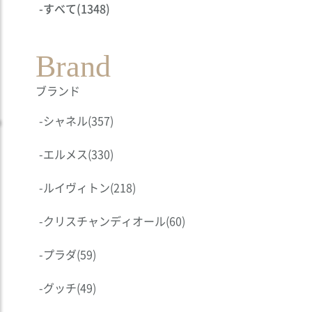
-
すべて
(1348)
Brand
ブランド
-
シャネル
(357)
-
エルメス
(330)
-
ルイヴィトン
(218)
-
クリスチャンディオール
(60)
-
プラダ
(59)
-
グッチ
(49)