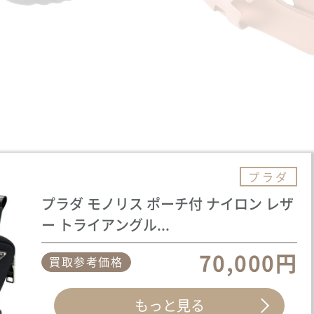
プラダ
プラダ モノリス ポーチ付 ナイロン レザ
ー トライアングル...
70,000円
買取参考価格
もっと見る