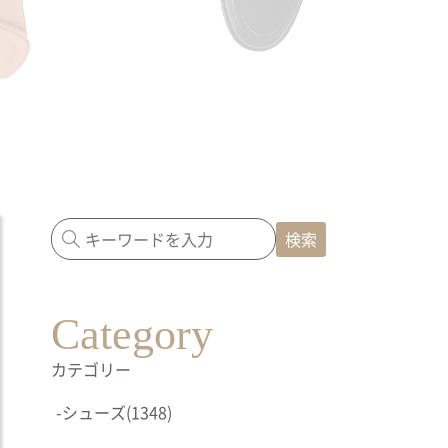
検索
Category
カテゴリー
-
シューズ
(1348)