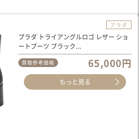
プラダ
プラダ トライアングルロゴ レザー ショ
ートブーツ ブラック...
65,000円
買取参考価格
もっと見る