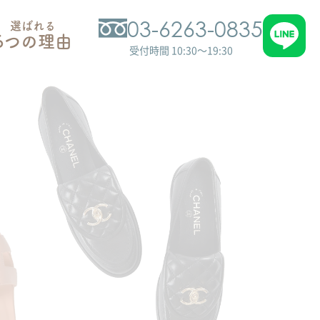
03-6263-0835
選ばれる
6つの理由
受付時間 10:30～19:30