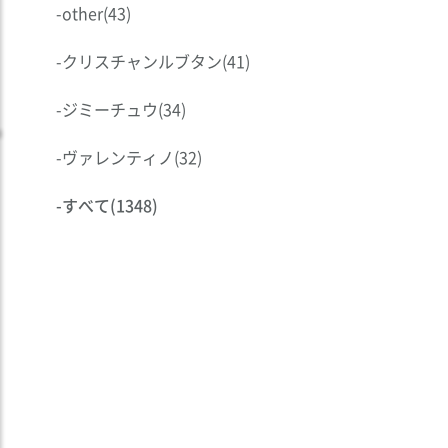
-
other
(43)
-
クリスチャンルブタン
(41)
-
ジミーチュウ
(34)
-
ヴァレンティノ
(32)
-
すべて
(1348)