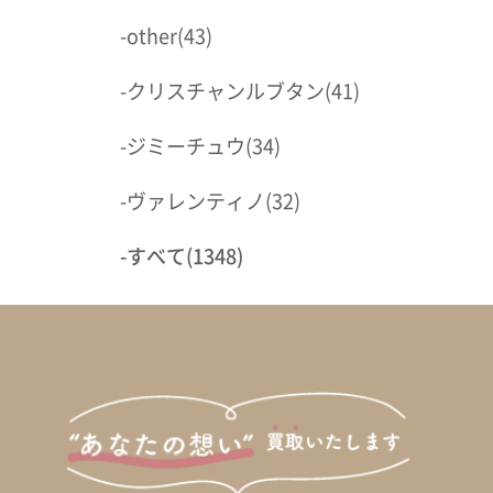
-
other
(43)
-
クリスチャンルブタン
(41)
-
ジミーチュウ
(34)
-
ヴァレンティノ
(32)
-
すべて
(1348)