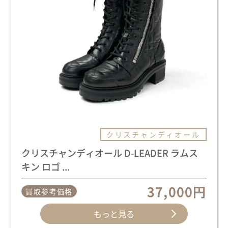
クリスチャンディオール
クリスチャンディオール D-LEADER ラムス
キン ロゴ ...
37,000円
買取参考価格
もっと見る