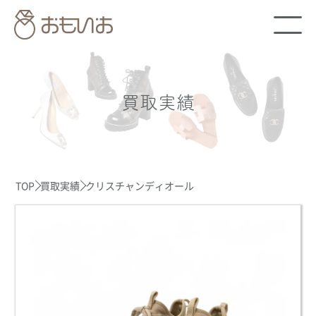
買取実績
TOP
買取実績
クリスチャンディオール