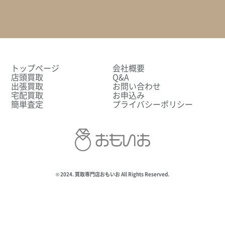
トップページ
会社概要
店頭買取
Q&A
出張買取
お問い合わせ
宅配買取
お申込み
簡単査定
プライバシーポリシー
© 2024. 買取専門店おもいお All Rights Reserved.