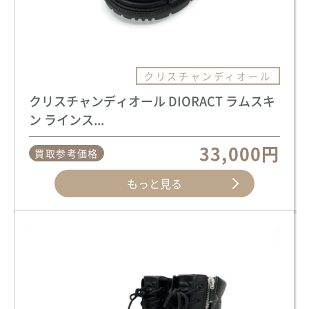
クリスチャンディオール
クリスチャンディオール DIORACT ラムスキ
ン ラインス...
33,000円
買取参考価格
もっと見る