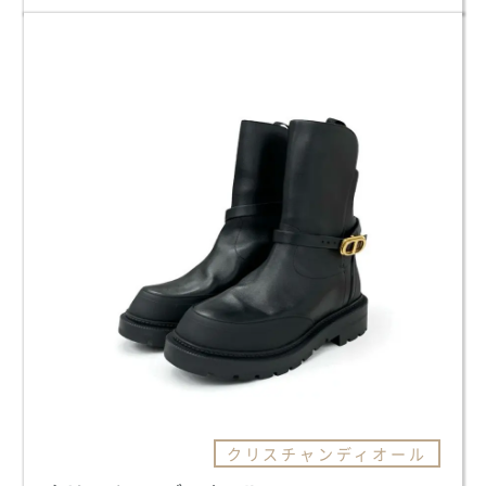
クリスチャンディオール