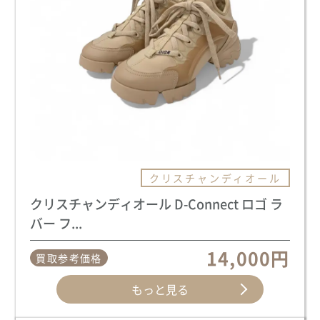
クリスチャンディオール
クリスチャンディオール D-Connect ロゴ ラ
バー フ...
14,000円
買取参考価格
もっと見る