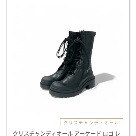
クリスチャンディオール
クリスチャンディオール アーケード ロゴ レ