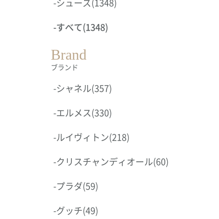
-
シューズ
(1348)
-
すべて
(1348)
Brand
ブランド
-
シャネル
(357)
-
エルメス
(330)
-
ルイヴィトン
(218)
-
クリスチャンディオール
(60)
-
プラダ
(59)
-
グッチ
(49)