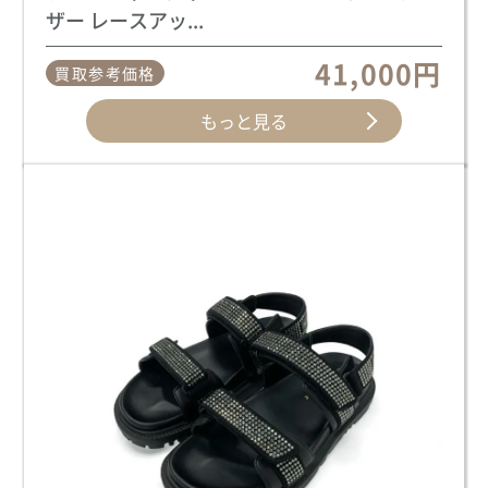
ザー レースアッ...
41,000円
買取参考価格
もっと見る