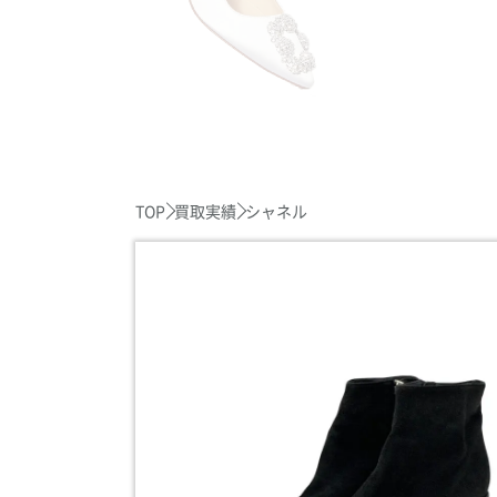
TOP
買取実績
シャネル