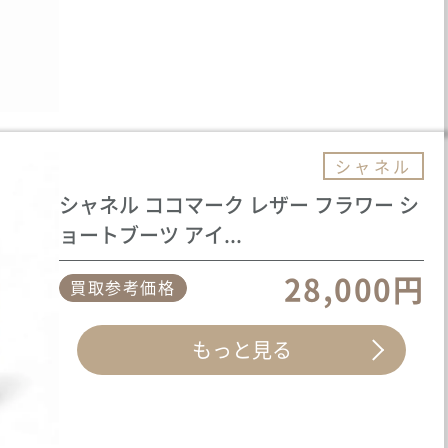
シャネル
シャネル ココマーク レザー フラワー シ
ョートブーツ アイ...
28,000円
買取参考価格
もっと見る