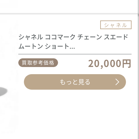
シャネル
シャネル ココマーク チェーン スエード
ムートン ショート...
20,000円
買取参考価格
もっと見る