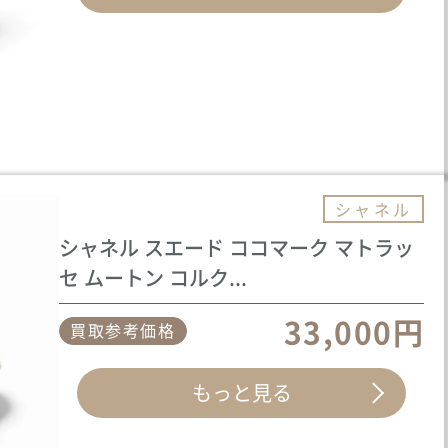
シャネル
シャネル スエード ココマーク マトラッ
セ ムートン コルク...
33,000円
買取参考価格
もっと見る