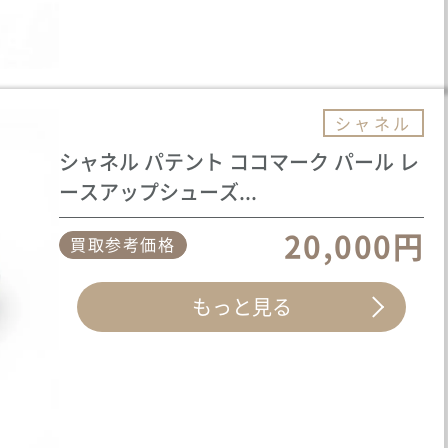
シャネル
シャネル パテント ココマーク パール レ
ースアップシューズ...
20,000円
買取参考価格
もっと見る