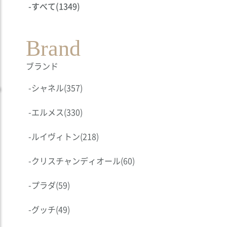
-
すべて
(1349)
Brand
ブランド
-
シャネル
(357)
-
エルメス
(330)
-
ルイヴィトン
(218)
-
クリスチャンディオール
(60)
-
プラダ
(59)
-
グッチ
(49)