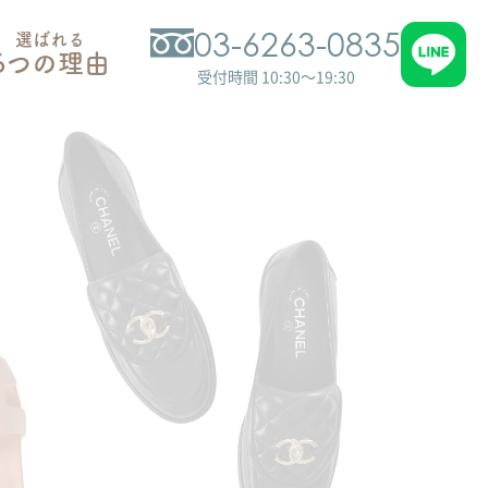
03-6263-0835
選ばれる
6つの理由
受付時間 10:30～19:30