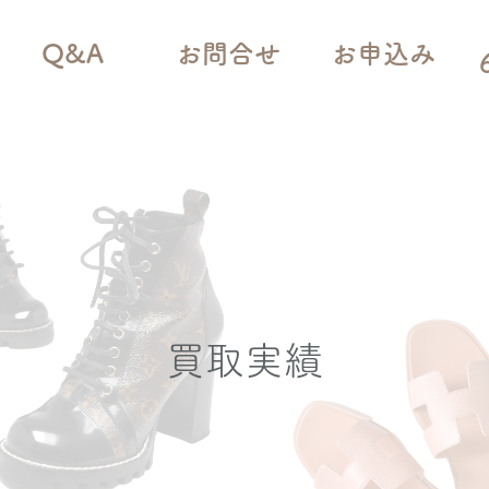
Q&A
お問合せ
お申込み
買取実績