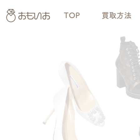
TOP
買取方法