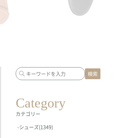
検索
Category
カテゴリー
-
シューズ
(1349)