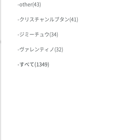
-
other
(43)
-
クリスチャンルブタン
(41)
-
ジミーチュウ
(34)
-
ヴァレンティノ
(32)
-
すべて
(1349)