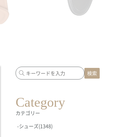
検索
Category
カテゴリー
-
シューズ
(1348)