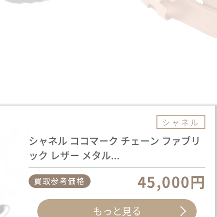
シャネル
シャネル ココマーク チェーン ファブリ
ック レザー メタル...
45,000円
買取参考価格
もっと見る