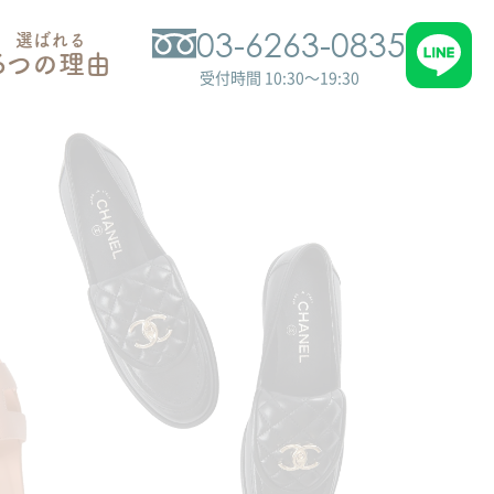
03-6263-0835
選ばれる
6つの理由
受付時間 10:30～19:30