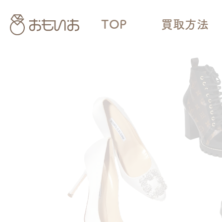
TOP
買取方法