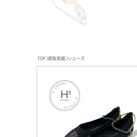
TOP
買取実績
シューズ