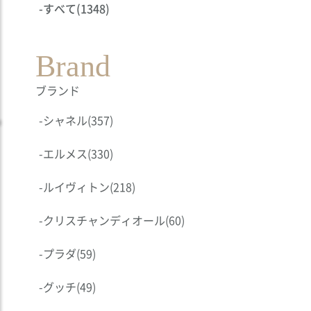
-
すべて
(1348)
Brand
ブランド
-
シャネル
(357)
-
エルメス
(330)
-
ルイヴィトン
(218)
-
クリスチャンディオール
(60)
-
プラダ
(59)
-
グッチ
(49)