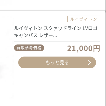
ルイヴィトン
ルイヴィトン スクァッドライン LVロゴ
キャンバス レザー...
21,000円
買取参考価格
もっと見る