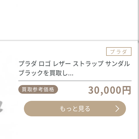
プラダ
プラダ ロゴ レザー ストラップ サンダル
ブラックを買取し...
30,000円
買取参考価格
もっと見る