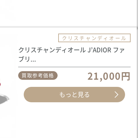
クリスチャンディオール
クリスチャンディオール J’ADIOR ファ
ブリ...
21,000円
買取参考価格
もっと見る