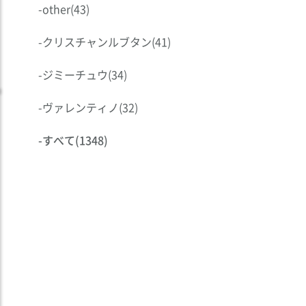
-
other
(43)
-
クリスチャンルブタン
(41)
-
ジミーチュウ
(34)
-
ヴァレンティノ
(32)
-
すべて
(1348)