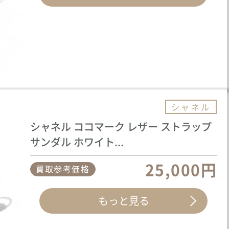
シャネル
シャネル ココマーク レザー ストラップ
サンダル ホワイト...
25,000円
買取参考価格
もっと見る