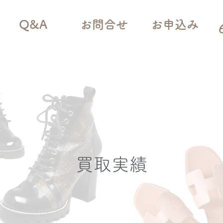
Q&A
お問合せ
お申込み
買取実績