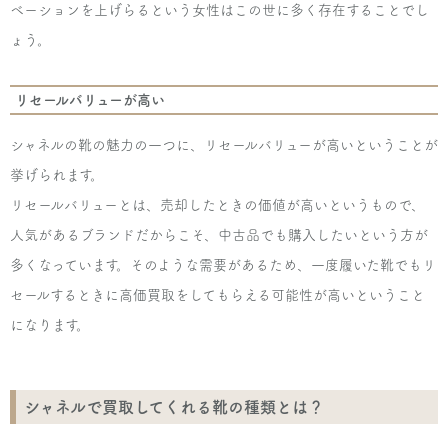
ベーションを上げらるという女性はこの世に多く存在することでし
ょう。
リセールバリューが高い
シャネルの靴の魅力の一つに、リセールバリューが高いということが
挙げられます。
リセールバリューとは、売却したときの価値が高いというもので、
人気があるブランドだからこそ、中古品でも購入したいという方が
多くなっています。そのような需要があるため、一度履いた靴でもリ
セールするときに高価買取をしてもらえる可能性が高いということ
になります。
シャネルで買取してくれる靴の種類とは？