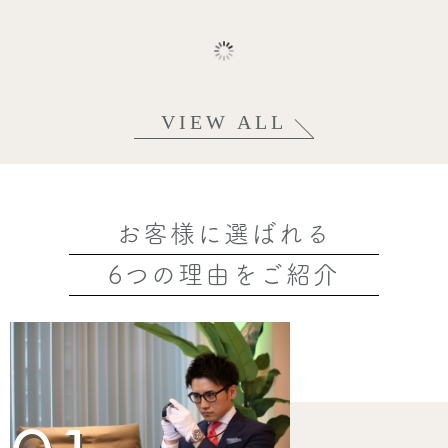
VIEW ALL
お客様に選ばれる
6つの理由をご紹介
2026.07.21
シャネル ココマーク レザー パテン