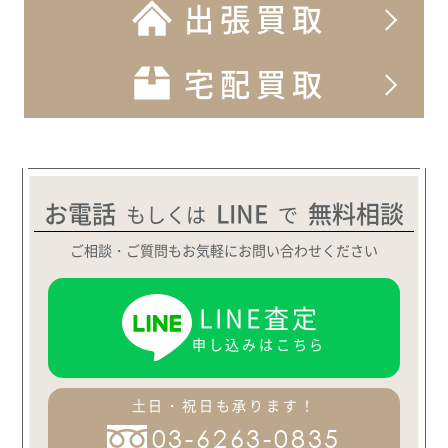
出張買取
宅配買取
お電話
LINE
無料相談
もしくは
で
ご相談・ご質問もお気軽にお問い合わせください
LINE査定
申し込みはこちら
土日・祝日も承ります！
03-6263-0835