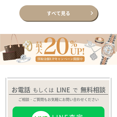
すべて見る
お電話
LINE
無料相談
もしくは
で
ご相談・ご質問もお気軽にお問い合わせください
LINE査定