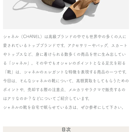
シャネル（CHANEL）は高級ブランドの中でも世界中の多くの人に
愛されているトップブランドです。アクセサリーやバッグ、スカート
やトップスなど、身に着けられる数多くの商品を世に生み出してい
る「シャネル」。その中でもオシャレのポイントとなる足元を彩る
「靴」は、シャネルのエレガントな特徴を表現する商品の一つです。
今回は、そんなシャネルの靴について、高額買取をしてもらうための
ポイントや、売却する際の注意点、メルカリやラクマで販売するの
はアリなのか？などについてご紹介しています。
シャネルの靴を自宅で眠らせている方は、ぜひ参考にして下さい。
目次