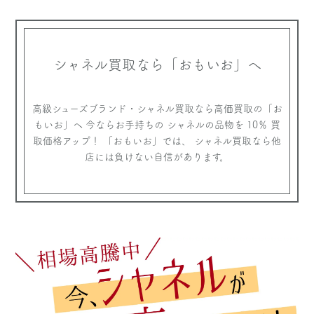
シャネル買取なら
「おもいお」へ
高級シューズブランド・シャネル買取なら高価買取の「お
もいお」へ
今ならお手持ちの シャネルの品物を 10％ 買
取価格アップ！
「おもいお」では、 シャネル買取なら他
店には負けない自信があります。