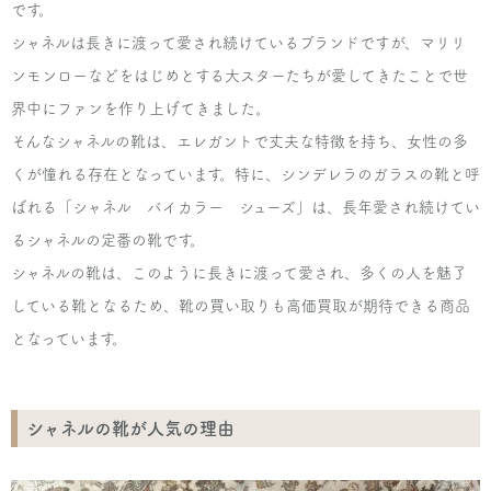
です。
シャネルは長きに渡って愛され続けているブランドですが、マリリ
ンモンローなどをはじめとする大スターたちが愛してきたことで世
界中にファンを作り上げてきました。
そんなシャネルの靴は、エレガントで丈夫な特徴を持ち、女性の多
くが憧れる存在となっています。特に、シンデレラのガラスの靴と呼
ばれる「シャネル バイカラー シューズ」は、長年愛され続けてい
るシャネルの定番の靴です。
シャネルの靴は、このように長きに渡って愛され、多くの人を魅了
している靴となるため、靴の買い取りも高価買取が期待できる商品
となっています。
シャネルの靴が人気の理由