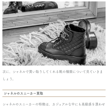
次に、シャネルで買い取りしてくれる靴の種類について見ていきま
しょう。
シャネルのスニーカー買取
シャネルのスニーカーの特徴は、カジュアルな中にも高級感を漂わせ