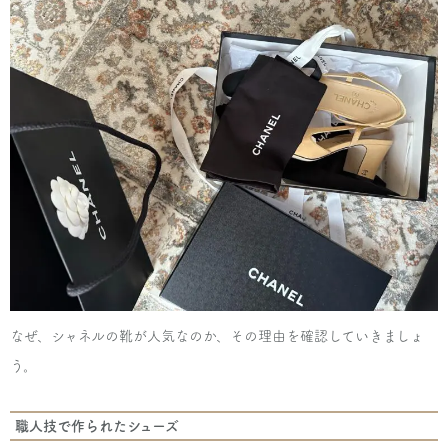
なぜ、シャネルの靴が人気なのか、その理由を確認していきましょ
う。
職人技で作られたシューズ