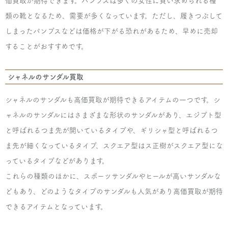
価買取が期待できます。パンプスは多くの女性に買い求められる種
類の靴となるため、需要が多くなっています。ただし、履きつぶして
しまったパンプスなどは価格が下がる恐れがあるため、早めに売却
することがおすすめです。
シャネルのサンダル買取
シャネルのサンダルも高価買取が期待できるアイテムの一つです。シ
ャネルのサンダルにはさまざまな形状のサンダルがあり、エジプト型
と呼ばれるつま先が開いているタイプや、ギリシャ型と呼ばれるつ
ま先が細くなっているタイプ、スクエア型はス正樹がスクエア型にな
っているタイプなどがあります。
これらの種類のほかに、スポーツサンダルやヒールが高いサンダルな
どもあり、どのようなタイプのサンダルも人気があり高価買取が期待
できるアイテムとなっています。