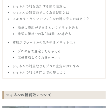
シャネルの靴を売却する際の注意点
シャネルの靴買取でよくある疑問とは
メルカリ・ラクマでシャネルの靴を売るのはあり？
簡単に売却ができるというメリットある
希望の価格での取引は難しい場合も
買取店でシャネルの靴を売るメリットは？
プロの目で査定してもらえる
出張買取してくれるケースも
シャネルの靴買取ならプロの査定がおすすめ
シャネルの靴は専門店で売却しよう
シャネルの靴買取について