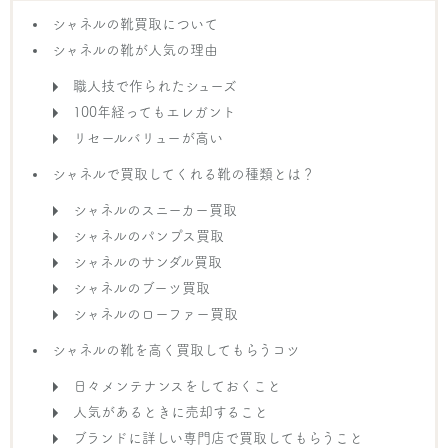
シャネルの靴買取について
シャネルの靴が人気の理由
職人技で作られたシューズ
100年経ってもエレガント
リセールバリューが高い
シャネルで買取してくれる靴の種類とは？
シャネルのスニーカー買取
シャネルのパンプス買取
シャネルのサンダル買取
シャネルのブーツ買取
シャネルのローファー買取
シャネルの靴を高く買取してもらうコツ
日々メンテナンスをしておくこと
人気があるときに売却すること
ブランドに詳しい専門店で買取してもらうこと