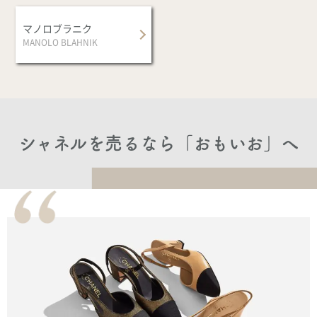
マノロブラニク
MANOLO BLAHNIK
シャネルを売るなら
「おもいお」へ