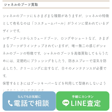
シャネルのブーツ買取
シャネルのブーツにもさまざまな種類がありますが、シャネルの特徴
として有名なのは「コスチュームパール」がラインに使われているデ
ザインです。
レザーブーツからスウェードブーツ、ロングやショートなど、さまざ
まなブーツがラインナップされていますが、唯一無二の感じがシャ
ネルのブーツの特徴です。シャネルのブーツを高価買取してもらうた
めには、定期的にブラッシングをしたり、防水スプレーで湿気を防
止したり、クリーニングに出すなど、日々のメンテナンスが必要で
す。
保管するときにはブーツキーパーなどを利用して型崩れしないよう
にすることがおすすめです。
シャネルのローファー買取