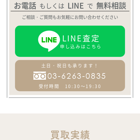
お電話
LINE
無料相談
もしくは
で
ご相談・ご質問もお気軽にお問い合わせください
LINE査定
申し込みはこちら
土日・祝日も承ります！
03-6263-0835
受付時間 10:30～19:30
買取実績