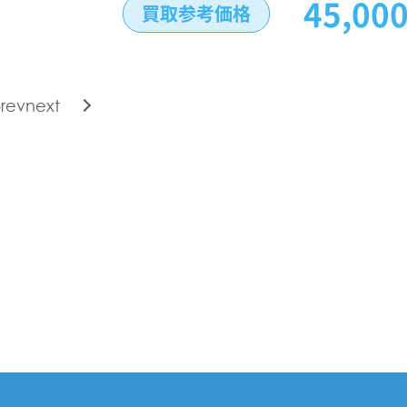
45,00
買取参考価格
rev
next