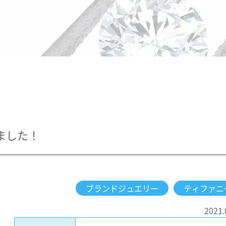
ました！
ブランドジュエリー
ティファニ
2021.