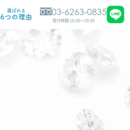
03-6263-0835
選ばれる
6つの理由
受付時間 10:30～19:30