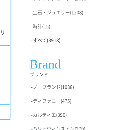
-
宝石・ジュエリー
(1208)
-
時計
(15)
ドリ
-
すべて
(3918)
Brand
ブランド
-
ノーブランド
(1088)
-
ティファニー
(475)
-
カルティエ
(396)
-
ハリーウィンストン
(379)