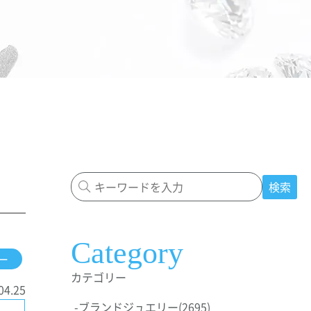
検索
Category
ー
カテゴリー
04.25
-
ブランドジュエリー
(2695)