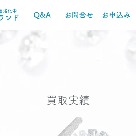
取強化中
Q&A
お問合せ
お申込み
ランド
買取実績