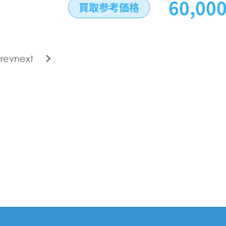
60,00
買取参考価格
rev
next