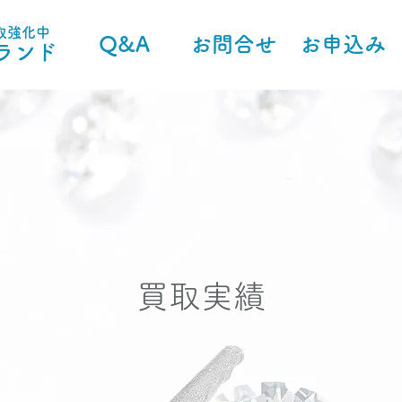
取強化中
Q&A
お問合せ
お申込み
ランド
買取実績