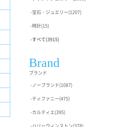
-
宝石・ジュエリー
(1207)
-
時計
(15)
-
すべて
(3915)
Brand
ブランド
-
ノーブランド
(1087)
-
ティファニー
(475)
-
カルティエ
(395)
-
ハリーウィンストン
(378)