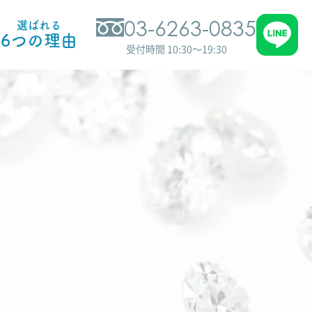
03-6263-0835
選ばれる
6つの理由
受付時間 10:30～19:30