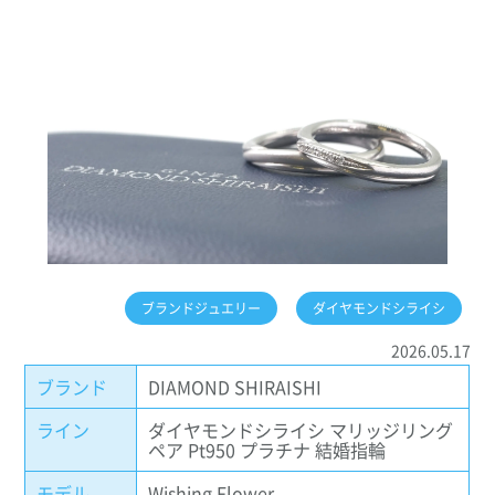
ブランドジュエリー
ダイヤモンドシライシ
2026.05.17
ブランド
DIAMOND SHIRAISHI
ライン
ダイヤモンドシライシ マリッジリング
ペア Pt950 プラチナ 結婚指輪
モデル
Wishing Flower