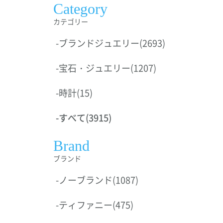
Category
カテゴリー
-
ブランドジュエリー
(2693)
-
宝石・ジュエリー
(1207)
-
時計
(15)
-
すべて
(3915)
Brand
ブランド
-
ノーブランド
(1087)
-
ティファニー
(475)