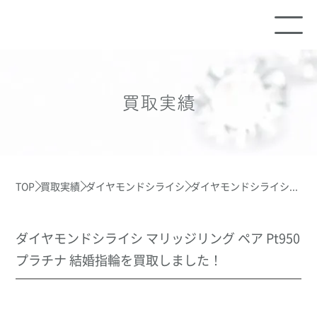
買取実績
TOP
買取実績
ダイヤモンドシライシ
ダイヤモンドシライシ...
ダイヤモンドシライシ マリッジリング ペア Pt950
プラチナ 結婚指輪を買取しました！