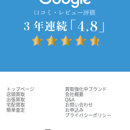
トップページ
買取強化中ブランド
店頭買取
会社概要
出張買取
Q&A
宅配買取
お問い合わせ
簡単査定
お申込み
プライバシーポリシー