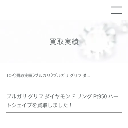
買取実績
TOP
買取実績
ブルガリ
ブルガリ グリフ ダ...
ブルガリ グリフ ダイヤモンド リング Pt950 ハー
トシェイプを買取しました！