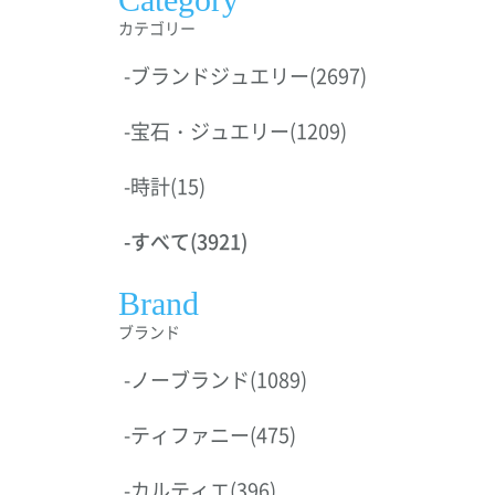
カテゴリー
-
ブランドジュエリー
(2697)
-
宝石・ジュエリー
(1209)
-
時計
(15)
-
すべて
(3921)
Brand
ブランド
-
ノーブランド
(1089)
-
ティファニー
(475)
-
カルティエ
(396)