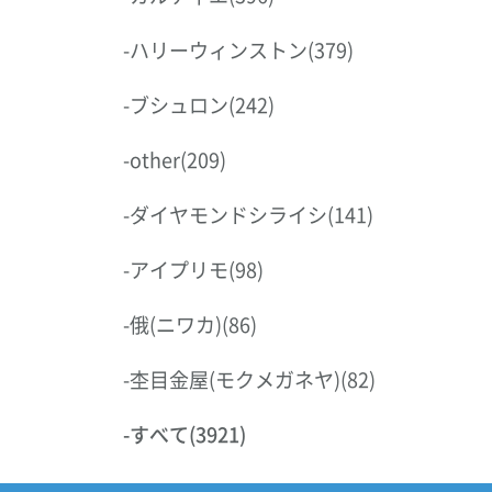
-
ハリーウィンストン
(379)
-
ブシュロン
(242)
-
other
(209)
-
ダイヤモンドシライシ
(141)
-
アイプリモ
(98)
-
俄(ニワカ)
(86)
-
杢目金屋(モクメガネヤ)
(82)
-
すべて
(3921)