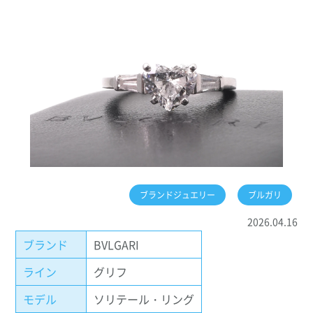
ブランドジュエリー
ブルガリ
2026.04.16
ブランド
BVLGARI
ライン
グリフ
モデル
ソリテール・リング