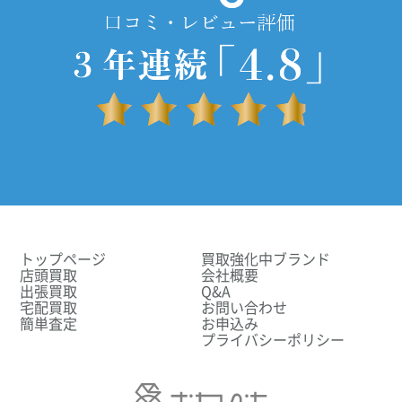
トップページ
買取強化中ブランド
店頭買取
会社概要
出張買取
Q&A
宅配買取
お問い合わせ
簡単査定
お申込み
プライバシーポリシー