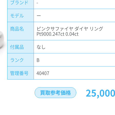
ブランド
-
モデル
ー
商品名
ピンクサファイヤ ダイヤ リング
Pt9000.247ct 0.04ct
付属品
なし
ランク
B
管理番号
40407
25,00
買取参考価格