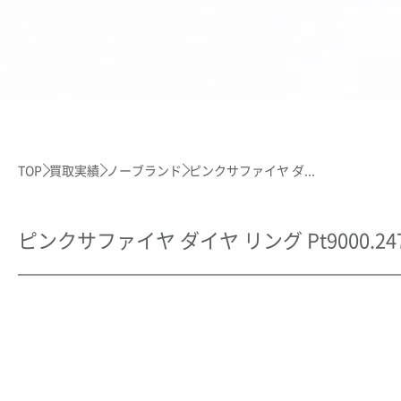
TOP
買取実績
ノーブランド
ピンクサファイヤ ダ...
ピンクサファイヤ ダイヤ リング Pt9000.247