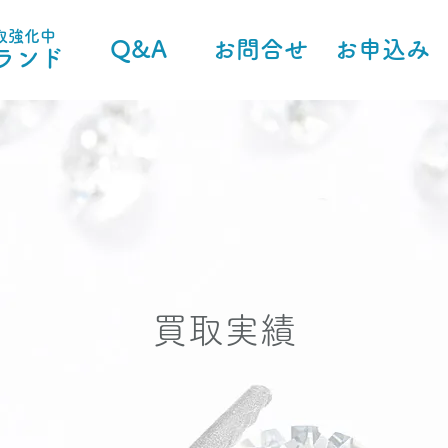
取強化中
Q&A
お問合せ
お申込み
ランド
買取実績