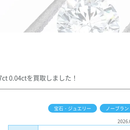
ct 0.04ctを買取しました！
宝石・ジュエリー
ノーブラン
2026.