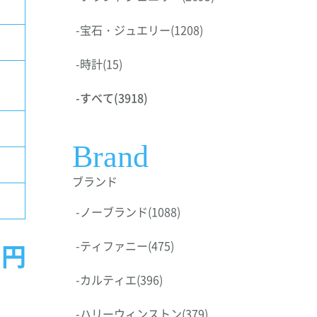
-
宝石・ジュエリー
(1208)
-
時計
(15)
-
すべて
(3918)
Brand
ブランド
-
ノーブランド
(1088)
0円
-
ティファニー
(475)
-
カルティエ
(396)
-
ハリーウィンストン
(379)