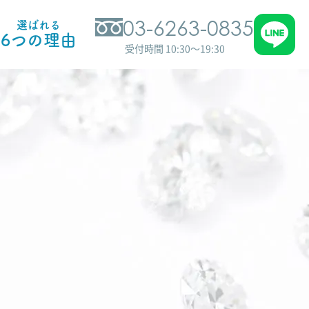
03-6263-0835
選ばれる
6つの理由
受付時間 10:30～19:30