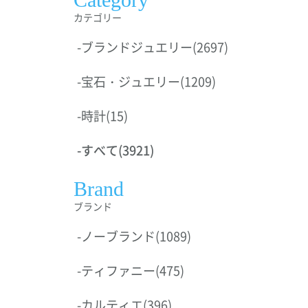
カテゴリー
-
ブランドジュエリー
(2697)
-
宝石・ジュエリー
(1209)
-
時計
(15)
-
すべて
(3921)
Brand
ブランド
-
ノーブランド
(1089)
-
ティファニー
(475)
-
カルティエ
(396)