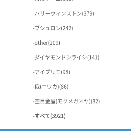
-
ハリーウィンストン
(379)
-
ブシュロン
(242)
-
other
(209)
-
ダイヤモンドシライシ
(141)
-
アイプリモ
(98)
-
俄(ニワカ)
(86)
-
杢目金屋(モクメガネヤ)
(82)
-
すべて
(3921)