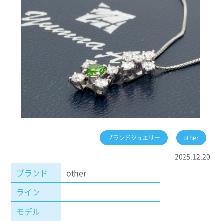
ブランドジュエリー
other
2025.12.20
ブランド
other
ライン
モデル