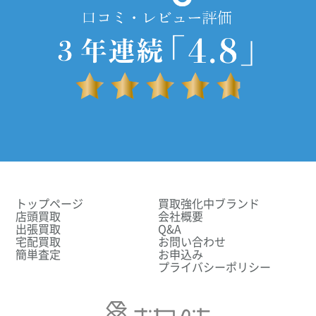
トップページ
買取強化中ブランド
店頭買取
会社概要
出張買取
Q&A
宅配買取
お問い合わせ
簡単査定
お申込み
プライバシーポリシー