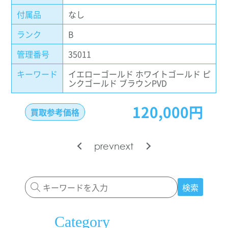
付属品
なし
ランク
B
管理番号
35011
キーワード
イエローゴールド ホワイトゴールド ピ
ンクゴールド ブラウンPVD
120,000円
買取参考価格
prev
next
検索
Category