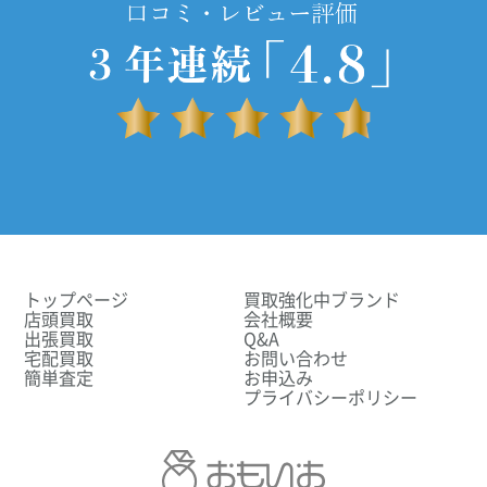
トップページ
買取強化中ブランド
店頭買取
会社概要
出張買取
Q&A
宅配買取
お問い合わせ
簡単査定
お申込み
プライバシーポリシー