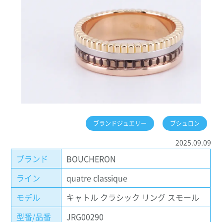
ブランドジュエリー
ブシュロン
2025.09.09
ブランド
BOUCHERON
ライン
quatre classique
モデル
キャトル クラシック リング スモール
型番/品番
JRG00290