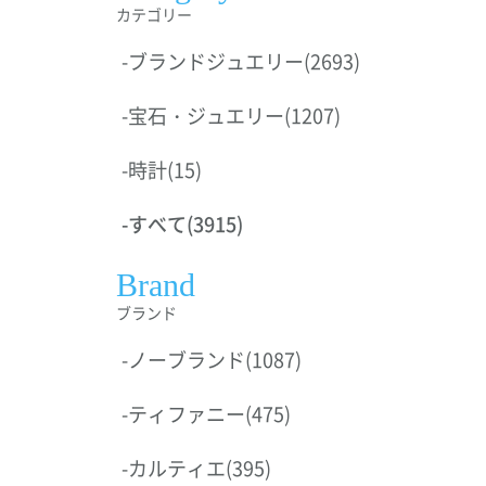
カテゴリー
-
ブランドジュエリー
(2693)
-
宝石・ジュエリー
(1207)
-
時計
(15)
-
すべて
(3915)
Brand
ブランド
-
ノーブランド
(1087)
-
ティファニー
(475)
-
カルティエ
(395)