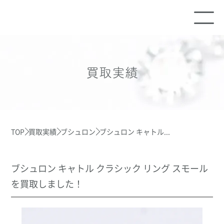
買取実績
TOP
買取実績
ブシュロン
ブシュロン キャトル...
ブシュロン キャトル クラシック リング スモール
を買取しました！