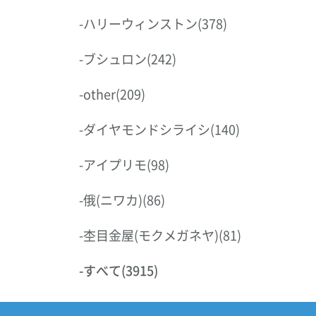
-
ハリーウィンストン
(378)
-
ブシュロン
(242)
-
other
(209)
-
ダイヤモンドシライシ
(140)
-
アイプリモ
(98)
-
俄(ニワカ)
(86)
-
杢目金屋(モクメガネヤ)
(81)
-
すべて
(3915)