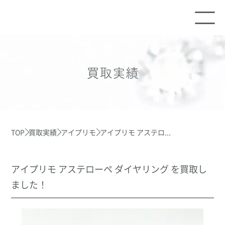
買取実績
TOP
買取実績
アイプリモ
アイプリモ アステロ...
アイプリモ アステローペ ダイヤリング を買取し
ました！