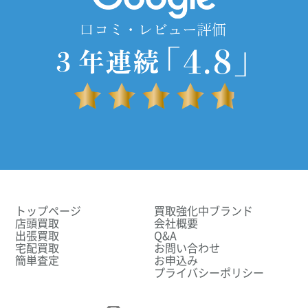
トップページ
買取強化中ブランド
店頭買取
会社概要
出張買取
Q&A
宅配買取
お問い合わせ
簡単査定
お申込み
プライバシーポリシー