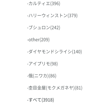
-
カルティエ
(396)
-
ハリーウィンストン
(379)
-
ブシュロン
(242)
-
other
(209)
-
ダイヤモンドシライシ
(140)
-
アイプリモ
(98)
-
俄(ニワカ)
(86)
-
杢目金屋(モクメガネヤ)
(81)
-
すべて
(3918)