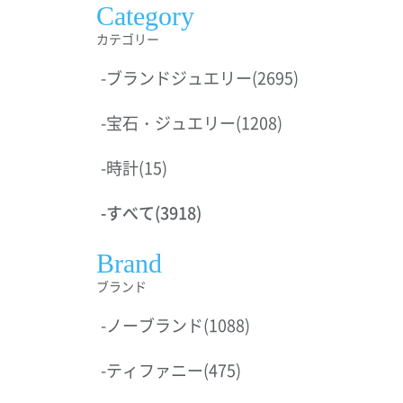
Category
カテゴリー
-
ブランドジュエリー
(2695)
-
宝石・ジュエリー
(1208)
-
時計
(15)
-
すべて
(3918)
Brand
ブランド
-
ノーブランド
(1088)
-
ティファニー
(475)