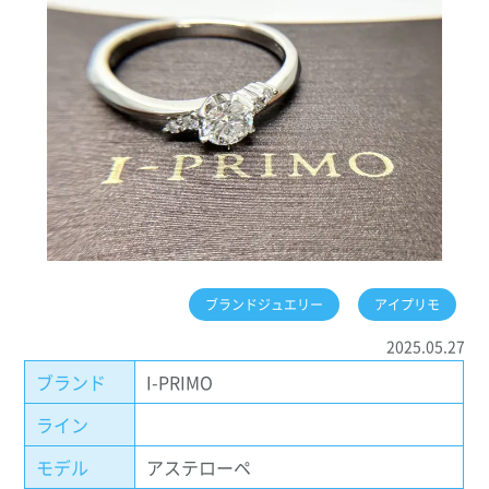
ブランドジュエリー
アイプリモ
2025.05.27
ブランド
I-PRIMO
ライン
モデル
アステローペ