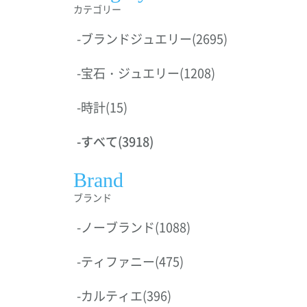
カテゴリー
-
ブランドジュエリー
(2695)
-
宝石・ジュエリー
(1208)
-
時計
(15)
-
すべて
(3918)
Brand
ブランド
-
ノーブランド
(1088)
-
ティファニー
(475)
-
カルティエ
(396)