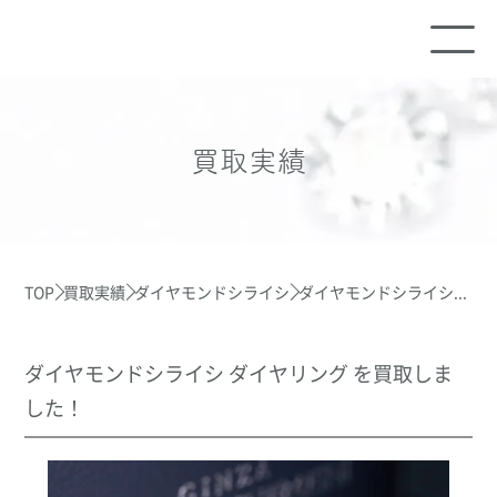
買取実績
TOP
買取実績
ダイヤモンドシライシ
ダイヤモンドシライシ...
ダイヤモンドシライシ ダイヤリング を買取しま
した！