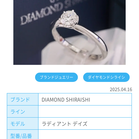
ブランドジュエリー
ダイヤモンドシライシ
2025.04.16
ブランド
DIAMOND SHIRAISHI
ライン
モデル
ラディアント デイズ
型番/品番