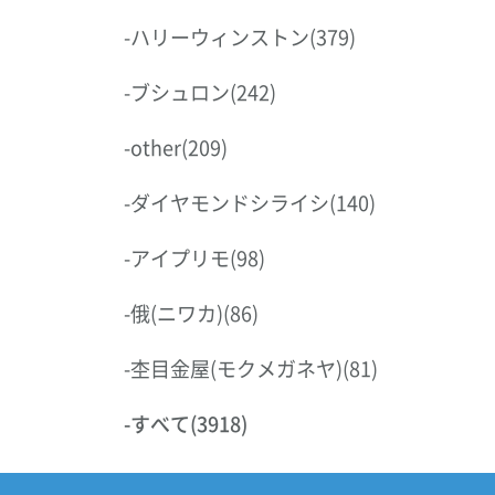
-
ハリーウィンストン
(379)
-
ブシュロン
(242)
-
other
(209)
-
ダイヤモンドシライシ
(140)
-
アイプリモ
(98)
-
俄(ニワカ)
(86)
-
杢目金屋(モクメガネヤ)
(81)
-
すべて
(3918)