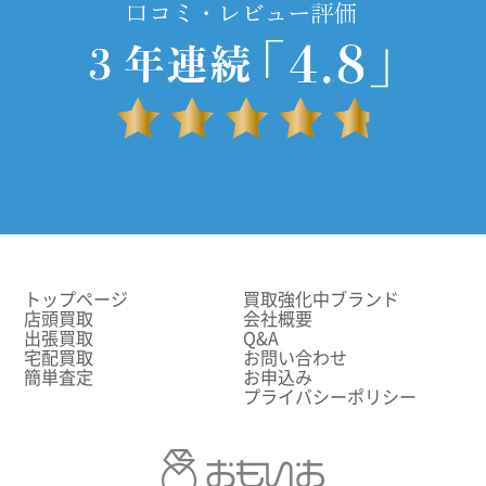
トップページ
買取強化中ブランド
店頭買取
会社概要
出張買取
Q&A
宅配買取
お問い合わせ
簡単査定
お申込み
プライバシーポリシー