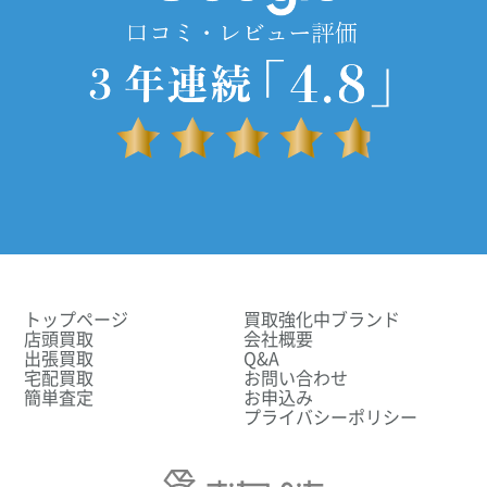
トップページ
買取強化中ブランド
店頭買取
会社概要
出張買取
Q&A
宅配買取
お問い合わせ
簡単査定
お申込み
プライバシーポリシー