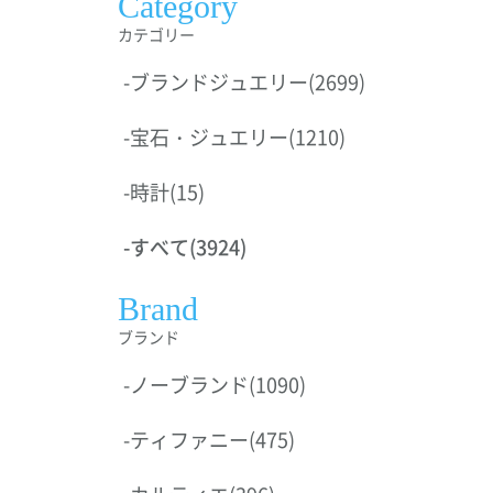
Category
カテゴリー
-
ブランドジュエリー
(2699)
-
宝石・ジュエリー
(1210)
-
時計
(15)
-
すべて
(3924)
Brand
ブランド
-
ノーブランド
(1090)
-
ティファニー
(475)