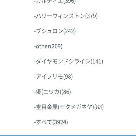
-
カルティエ
(396)
-
ハリーウィンストン
(379)
-
ブシュロン
(242)
-
other
(209)
-
ダイヤモンドシライシ
(141)
-
アイプリモ
(98)
-
俄(ニワカ)
(86)
-
杢目金屋(モクメガネヤ)
(83)
-
すべて
(3924)