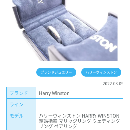
ブランドジュエリー
ハリーウィンストン
2022.03.09
ブランド
Harry Winston
ライン
モデル
ハリーウィンストン HARRY WINSTON
結婚指輪 マリッジリング ウェディング
リング ペアリング