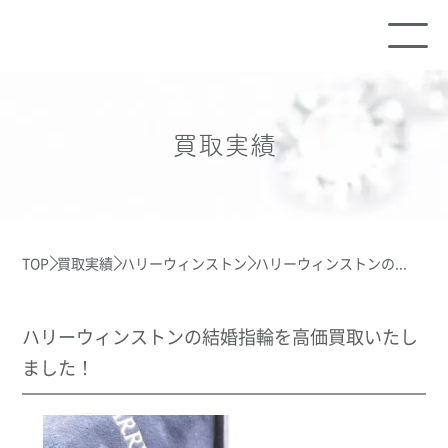
買取実績
TOP
買取実績
ハリーウィンストン
ハリーウィンストンの...
ハリーウィンストンの結婚指輪を高価買取いたし
ました！