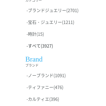
-
ブランドジュエリー
(2701)
-
宝石・ジュエリー
(1211)
-
時計
(15)
-
すべて
(3927)
Brand
ブランド
-
ノーブランド
(1091)
-
ティファニー
(476)
-
カルティエ
(396)