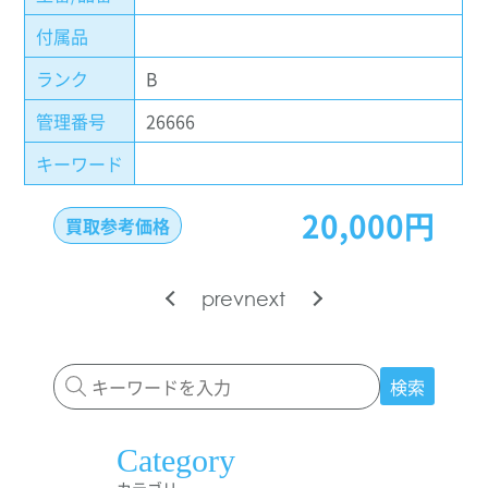
付属品
ランク
B
管理番号
26666
キーワード
20,000円
買取参考価格
prev
next
検索
Category
カテゴリー