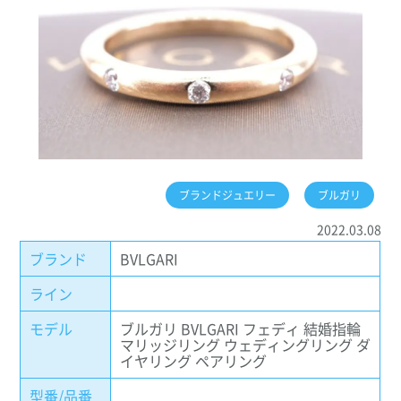
ブランドジュエリー
ブルガリ
2022.03.08
ブランド
BVLGARI
ライン
モデル
ブルガリ BVLGARI フェディ 結婚指輪
マリッジリング ウェディングリング ダ
イヤリング ペアリング
型番/品番