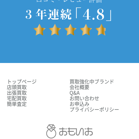
トップページ
買取強化中ブランド
店頭買取
会社概要
出張買取
Q&A
宅配買取
お問い合わせ
簡単査定
お申込み
プライバシーポリシー