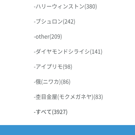
-
ハリーウィンストン
(380)
-
ブシュロン
(242)
-
other
(209)
-
ダイヤモンドシライシ
(141)
-
アイプリモ
(98)
-
俄(ニワカ)
(86)
-
杢目金屋(モクメガネヤ)
(83)
-
すべて
(3927)