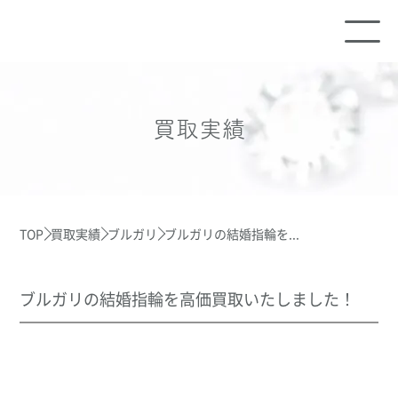
買取実績
TOP
買取実績
ブルガリ
ブルガリの結婚指輪を...
ブルガリの結婚指輪を高価買取いたしました！