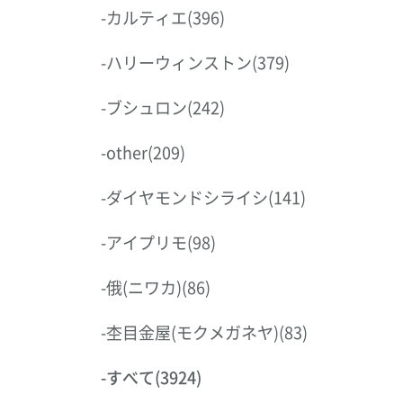
-
カルティエ
(396)
-
ハリーウィンストン
(379)
-
ブシュロン
(242)
-
other
(209)
-
ダイヤモンドシライシ
(141)
-
アイプリモ
(98)
-
俄(ニワカ)
(86)
-
杢目金屋(モクメガネヤ)
(83)
-
すべて
(3924)