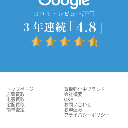
トップページ
買取強化中ブランド
店頭買取
会社概要
出張買取
Q&A
宅配買取
お問い合わせ
簡単査定
お申込み
プライバシーポリシー