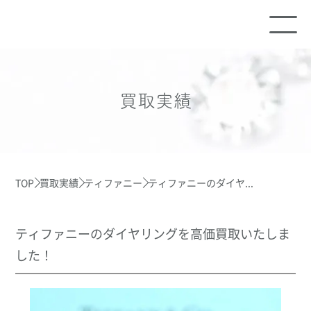
買取実績
TOP
買取実績
ティファニー
ティファニーのダイヤ...
ティファニーのダイヤリングを高価買取いたしま
した！