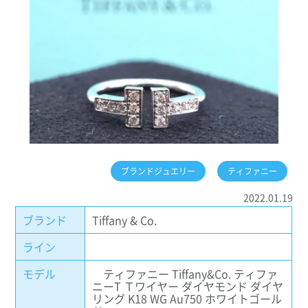
ブランドジュエリー
ティファニー
2022.01.19
ブランド
Tiffany & Co.
ライン
モデル
ティファニー Tiffany&Co. ティファ
ニーT Ｔワイヤー ダイヤモンド ダイヤ
リング K18 WG Au750 ホワイトゴール