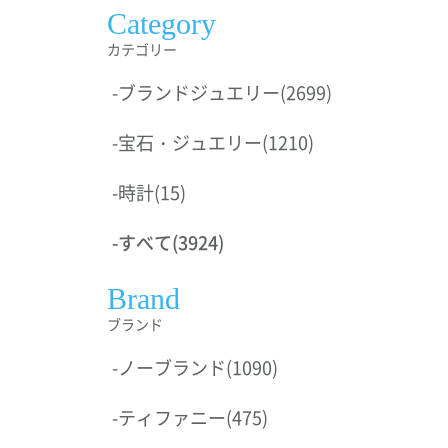
Category
カテゴリー
-
ブランドジュエリー
(2699)
-
宝石・ジュエリー
(1210)
-
時計
(15)
-
すべて
(3924)
Brand
ブランド
-
ノーブランド
(1090)
-
ティファニー
(475)