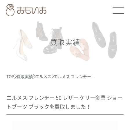
買取実績
TOP
買取実績
エルメス
エルメス フレンチー...
エルメス フレンチー 50 レザー ケリー金具 ショー
トブーツ ブラックを買取しました！