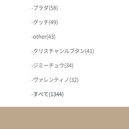
-
プラダ
(58)
-
グッチ
(49)
-
other
(43)
-
クリスチャンルブタン
(41)
-
ジミーチュウ
(34)
-
ヴァレンティノ
(32)
-
すべて
(1344)