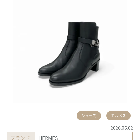
シューズ
エルメス
2026.06.02
ブランド
HERMES