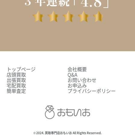
トップページ
会社概要
店頭買取
Q&A
出張買取
お問い合わせ
宅配買取
お申込み
簡単査定
プライバシーポリシー
© 2024. 買取専門店おもいお All Rights Reserved.