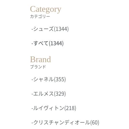
Category
カテゴリー
-
シューズ
(1344)
-
すべて
(1344)
Brand
ブランド
-
シャネル
(355)
-
エルメス
(329)
-
ルイヴィトン
(218)
-
クリスチャンディオール
(60)