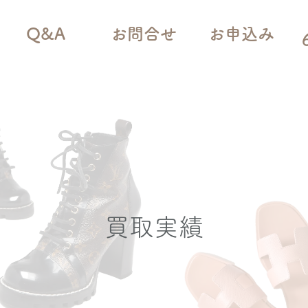
Q&A
お問合せ
お申込み
買取実績