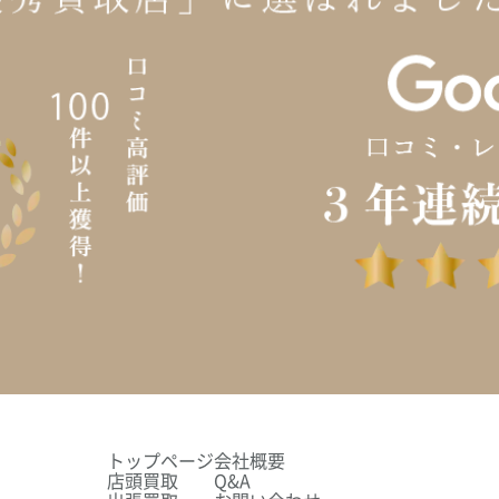
トップページ
会社概要
店頭買取
Q&A