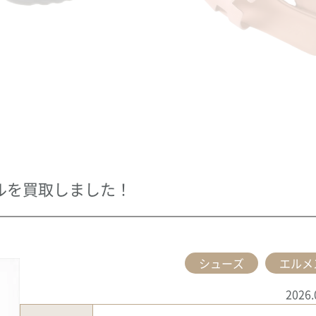
プルを買取しました！
シューズ
エルメ
2026.