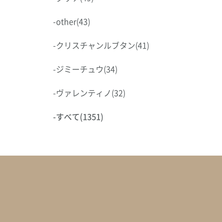
-
other
(43)
-
クリスチャンルブタン
(41)
-
ジミーチュウ
(34)
-
ヴァレンティノ
(32)
-
すべて
(1351)