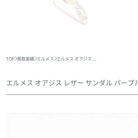
TOP
買取実績
エルメス
エルメス オアジス ...
エルメス オアジス レザー サンダル パー