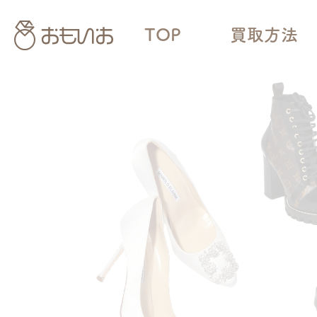
TOP
買取方法