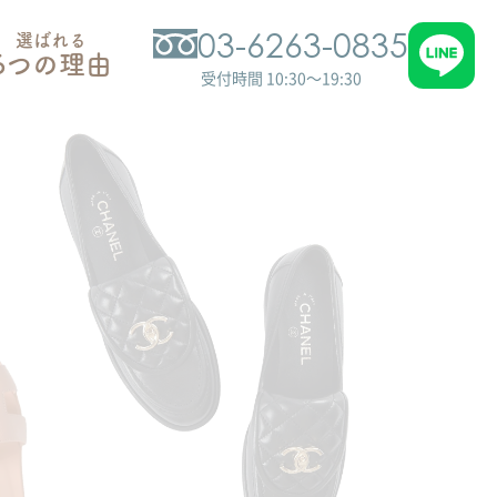
03-6263-0835
選ばれる
6つの理由
受付時間 10:30～19:30