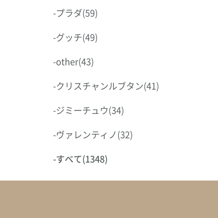
-
プラダ
(59)
-
グッチ
(49)
-
other
(43)
-
クリスチャンルブタン
(41)
-
ジミーチュウ
(34)
-
ヴァレンティノ
(32)
-
すべて
(1348)