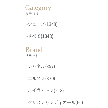
Category
カテゴリー
-
シューズ
(1348)
-
すべて
(1348)
Brand
ブランド
-
シャネル
(357)
-
エルメス
(330)
-
ルイヴィトン
(218)
-
クリスチャンディオール
(60)