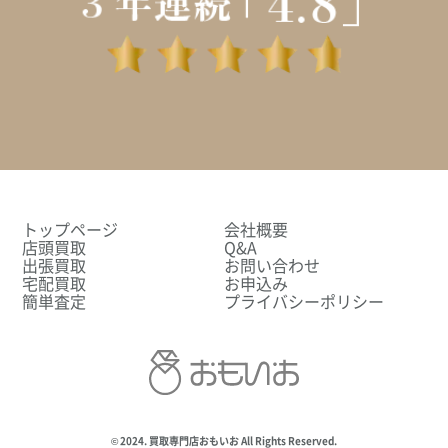
トップページ
会社概要
店頭買取
Q&A
出張買取
お問い合わせ
宅配買取
お申込み
簡単査定
プライバシーポリシー
© 2024. 買取専門店おもいお All Rights Reserved.