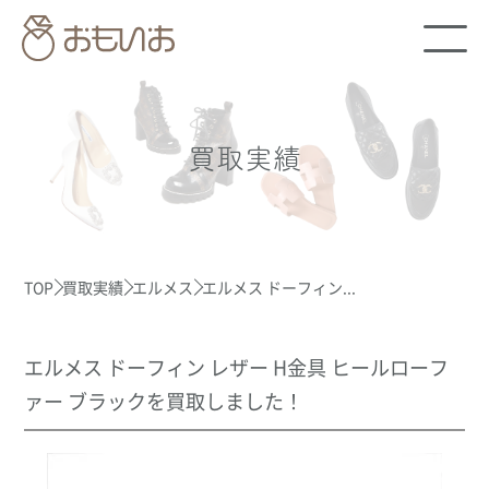
買取実績
TOP
買取実績
エルメス
エルメス ドーフィン...
エルメス ドーフィン レザー H金具 ヒールローフ
ァー ブラックを買取しました！