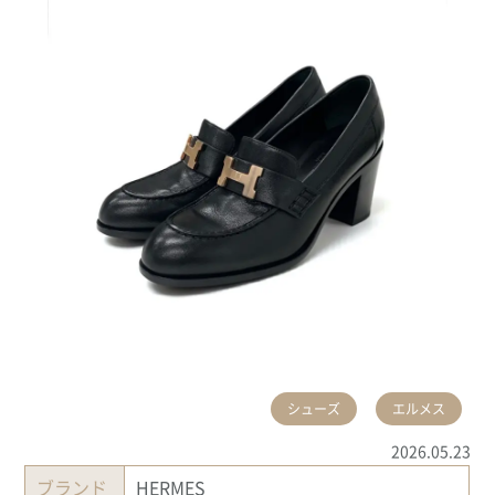
シューズ
エルメス
2026.05.23
ブランド
HERMES