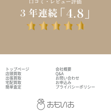
トップページ
会社概要
店頭買取
Q&A
出張買取
お問い合わせ
宅配買取
お申込み
簡単査定
プライバシーポリシー