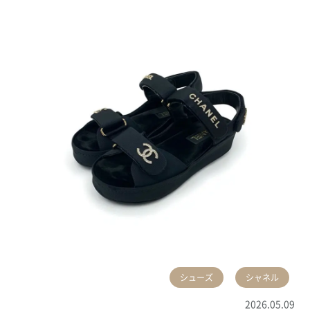
シューズ
シャネル
2026.05.09