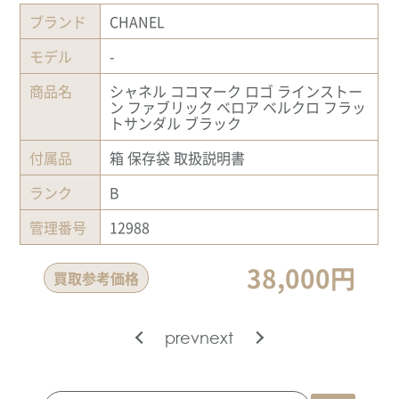
ブランド
CHANEL
モデル
-
商品名
シャネル ココマーク ロゴ ラインストー
ン ファブリック ベロア ベルクロ フラッ
トサンダル ブラック
付属品
箱 保存袋 取扱説明書
ランク
B
管理番号
12988
38,000円
買取参考価格
prev
next