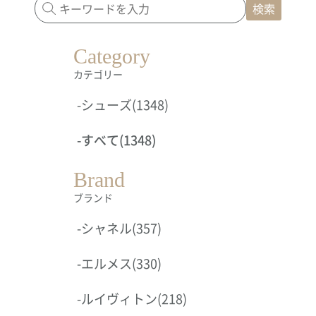
検索
Category
カテゴリー
-
シューズ
(1348)
-
すべて
(1348)
Brand
ブランド
-
シャネル
(357)
-
エルメス
(330)
-
ルイヴィトン
(218)