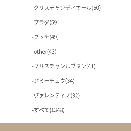
-
クリスチャンディオール
(60)
-
プラダ
(59)
-
グッチ
(49)
-
other
(43)
-
クリスチャンルブタン
(41)
-
ジミーチュウ
(34)
-
ヴァレンティノ
(32)
-
すべて
(1348)