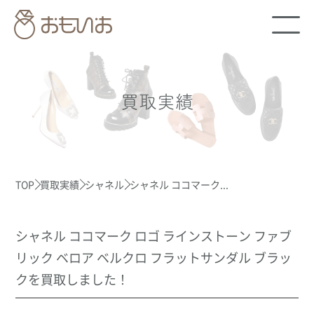
買取実績
TOP
買取実績
シャネル
シャネル ココマーク...
シャネル ココマーク ロゴ ラインストーン ファブ
リック ベロア ベルクロ フラットサンダル ブラッ
クを買取しました！